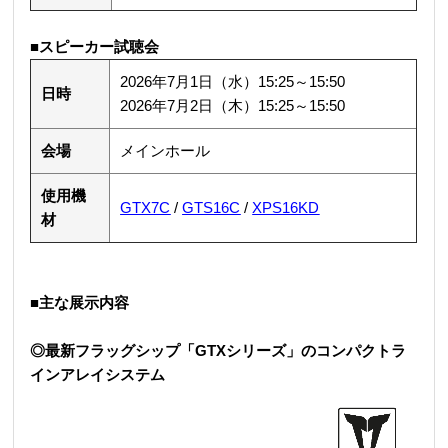
■スピーカー試聴会
2026年7月1日（水）15:25～15:50
日時
2026年7月2日（木）15:25～15:50
会場
メインホール
使用機
GTX7C
/
GTS16C
/
XPS16KD
材
■主な展示内容
◎最新フラッグシップ「GTXシリーズ」のコンパクトラ
インアレイシステム