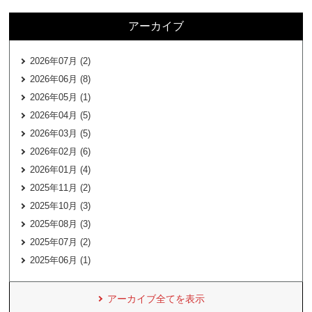
アーカイブ
2026年07月 (2)
2026年06月 (8)
2026年05月 (1)
2026年04月 (5)
2026年03月 (5)
2026年02月 (6)
2026年01月 (4)
2025年11月 (2)
2025年10月 (3)
2025年08月 (3)
2025年07月 (2)
2025年06月 (1)
アーカイブ全てを表示