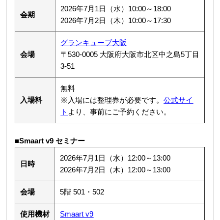
2026年7月1日（水）10:00～18:00
会期
2026年7月2日（木）10:00～17:30
グランキューブ大阪
会場
〒530-0005 大阪府大阪市北区中之島5丁目
3-51
無料
入場料
※入場には整理券が必要です。
公式サイ
ト
より、事前にご予約ください。
■Smaart v9 セミナー
2026年7月1日（水）12:00～13:00
日時
2026年7月2日（木）12:00～13:00
会場
5階 501・502
使用機材
Smaart v9