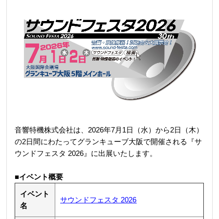
REQUEST
修理依頼
総合カタログ
お問合せ
音響特機株式会社は、2026年7月1日（水）から2日（木）
の2日間にわたってグランキューブ大阪で開催される『サ
ウンドフェスタ 2026』に出展いたします。
■イベント概要
イベント
サウンドフェスタ 2026
名