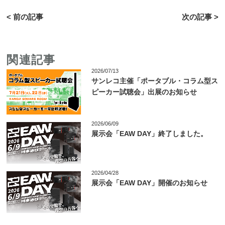
< 前の記事
次の記事 >
関連記事
2026/07/13
サンレコ主催「ポータブル・コラム型ス
ピーカー試聴会」出展のお知らせ
2026/06/09
展示会「EAW DAY」終了しました。
2026/04/28
展示会「EAW DAY」開催のお知らせ