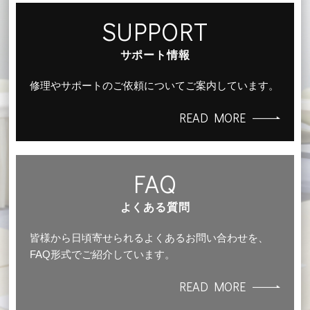
SUPPORT
サポート情報
修理やサポートのご依頼についてご案内しています。
READ MORE
FAQ
よくある質問
皆様から日頃寄せられるよくあるお問い合わせを、
FAQ形式でご紹介しています。
READ MORE