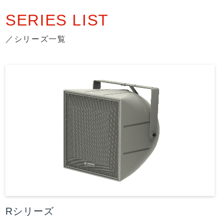
SERIES LIST
／シリーズ一覧
Rシリーズ