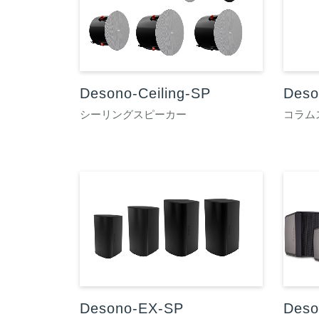
Desono-Ceiling-SP
Des
シーリングスピーカー
コラム
Desono-EX-SP
Deso