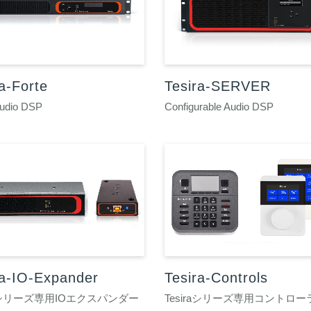
a-Forte
Tesira-SERVER
Audio DSP
Configurable Audio DSP
ra-IO-Expander
Tesira-Controls
raシリーズ専用IOエクスパンダー
Tesiraシリーズ専用コントロー