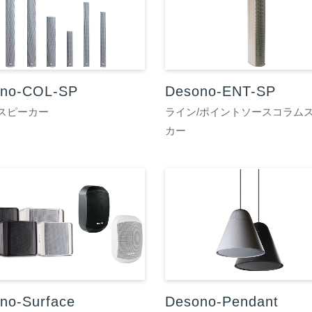
ono-COL-SP
Desono-ENT-SP
スピーカー
ライン/ポイントソースコラム
カー
no-Surface
Desono-Pendant