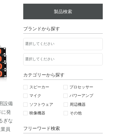
製品検索
ブランドから探す
カテゴリーから探す
スピーカー
プロセッサー
マイク
パワーアンプ
務用設備
ソフトウェア
周辺機器
年に発
映像機器
その他
るぎな
フリーワード検索
従業員