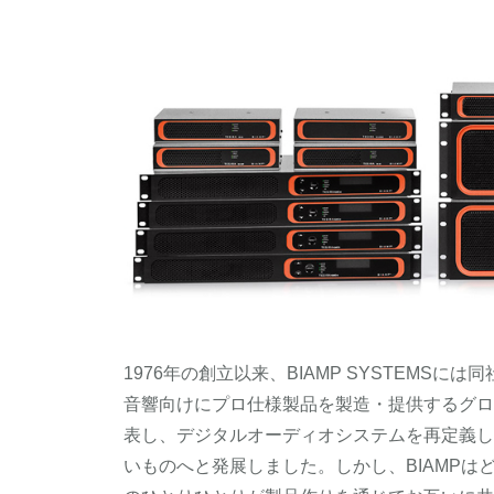
1976年の創立以来、BIAMP SYSTEMS
音響向けにプロ仕様製品を製造・提供するグロ
表し、デジタルオーディオシステムを再定義した
いものへと発展しました。しかし、BIAMP