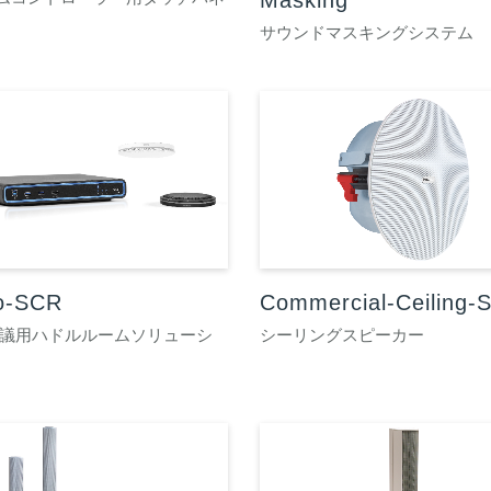
Masking
サウンドマスキングシステム
o-SCR
Commercial-Ceiling-
会議用ハドルルームソリューシ
シーリングスピーカー