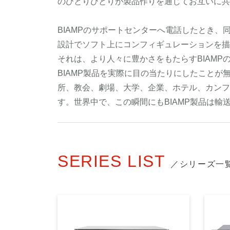
のひとりひとりが製品作りを通じてお互いに共
BIAMPのサポートセンターへ電話したとき
設計でソフト上にコンフィギュレーションを描
それは、より人々に豊かさをもたらすBIAM
BIAMP製品を実際に目の当たりにしたことが
所、教会、劇場、大学、企業、ホテル、カンフ
す。世界中で、この瞬間にもBIAMP製品は
SERIES LIST
／シリーズ一