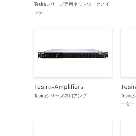
Tesiraシリーズ専用ネットワークスイ
ッチ
Tesira-Amplifiers
Tesi
Tesiraシリーズ専用アンプ
Tesi
ーダー