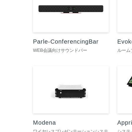
Parle-ConferencingBar
Evok
WEB会議向けサウンドバー
ルーム
Modena
App
ワイヤレスプレゼンテーションシステ
システ