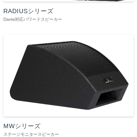
RADIUSシリーズ
Dante対応パワードスピーカー
MWシリーズ
ステージモニタースピーカー