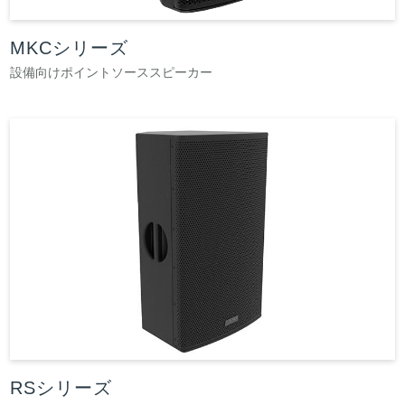
MKCシリーズ
設備向けポイントソーススピーカー
RSシリーズ