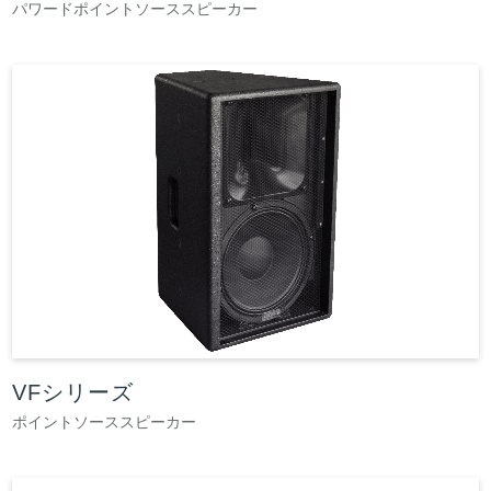
パワードポイントソーススピーカー
VFシリーズ
ポイントソーススピーカー