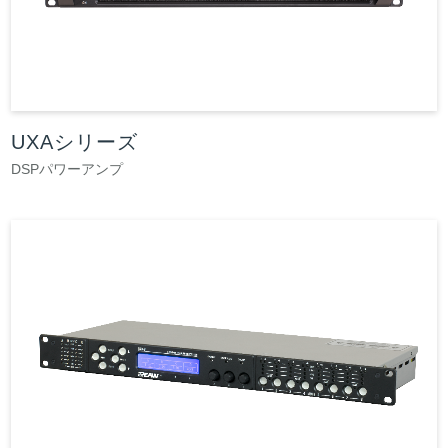
UXAシリーズ
DSPパワーアンプ