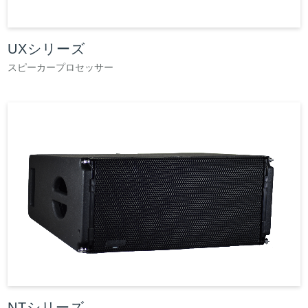
UXシリーズ
スピーカープロセッサー
NTシリーズ