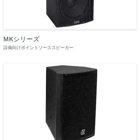
MKシリーズ
設備向けポイントソーススピーカー