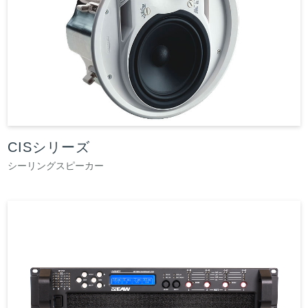
CISシリーズ
シーリングスピーカー