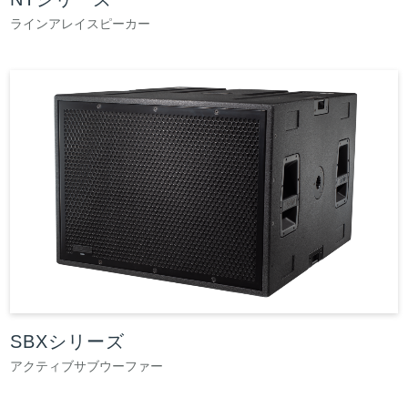
ラインアレイスピーカー
SBXシリーズ
アクティブサブウーファー