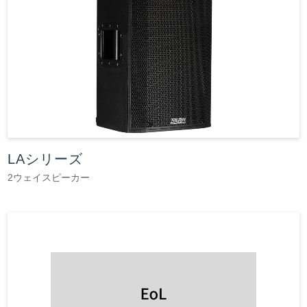
LAシリーズ
2ウェイスピーカー