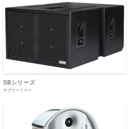
SBシリーズ
サブウーファー