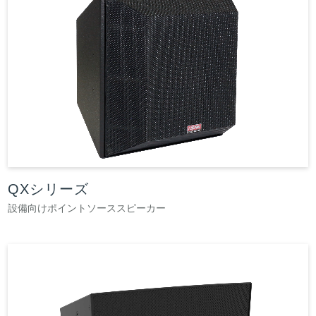
QXシリーズ
設備向けポイントソーススピーカー