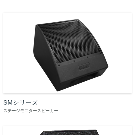
SMシリーズ
ステージモニタースピーカー