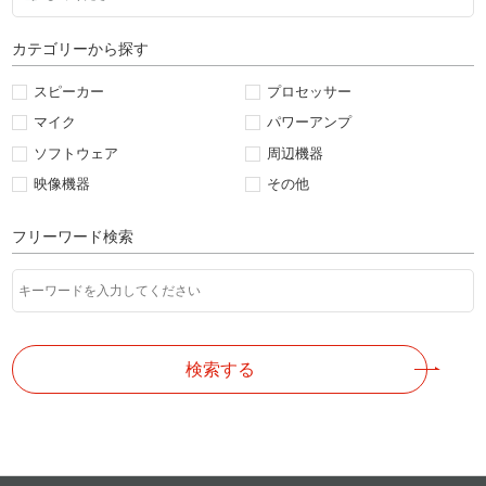
カテゴリーから探す
スピーカー
プロセッサー
マイク
パワーアンプ
ソフトウェア
周辺機器
映像機器
その他
フリーワード検索
検索する