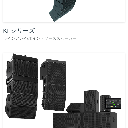
KFシリーズ
ラインアレイ/ポイントソーススピーカー