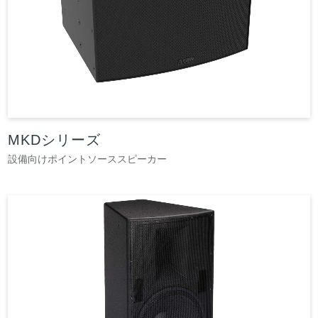
MKDシリーズ
設備向けポイントソーススピーカー