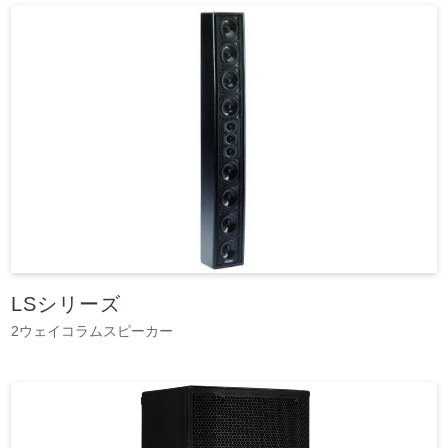
LSシリーズ
2ウェイコラムスピーカー