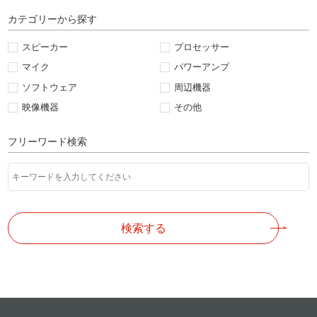
カテゴリーから探す
スピーカー
プロセッサー
マイク
パワーアンプ
ソフトウェア
周辺機器
映像機器
その他
フリーワード検索
検索する