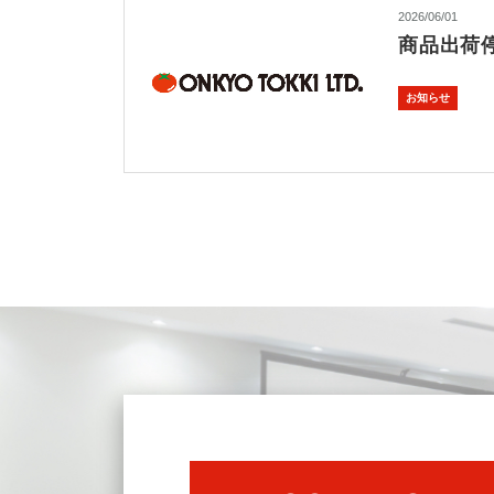
2026/06/01
商品出荷
お知らせ