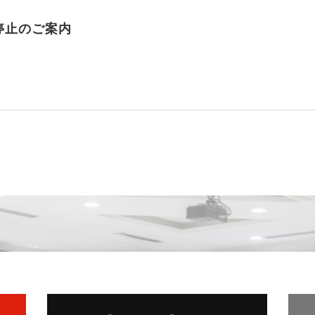
停止のご案内