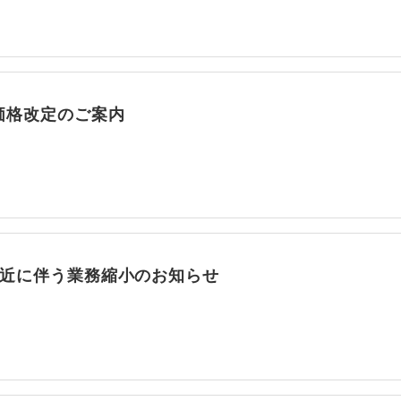
価格改定のご案内
接近に伴う業務縮小のお知らせ