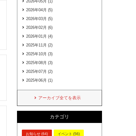
2026年05月 (1)
2026年04月 (5)
2026年03月 (5)
2026年02月 (6)
2026年01月 (4)
2025年11月 (2)
2025年10月 (3)
2025年08月 (3)
2025年07月 (2)
2025年06月 (1)
アーカイブ全てを表示
カテゴリ
お知らせ (64)
イベント (56)