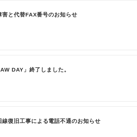
障害と代替FAX番号のお知らせ
AW DAY」終了しました。
回線復旧工事による電話不通のお知らせ