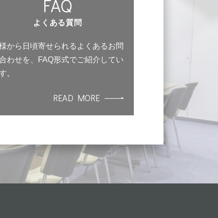
FAQ
よくある質問
様から日頃寄せられるよくあるお問
合わせを、FAQ形式でご紹介してい
す。
READ MORE