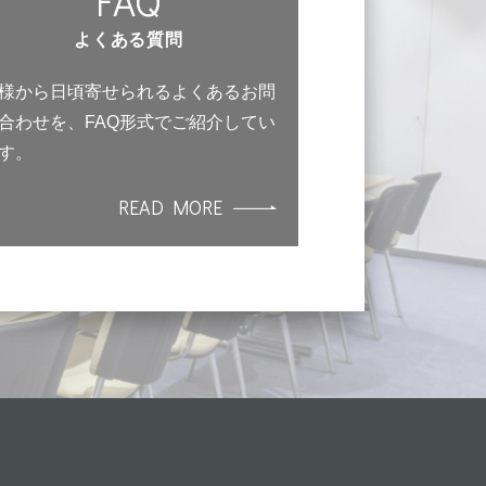
FAQ
よくある質問
様から日頃寄せられるよくあるお問
合わせを、FAQ形式でご紹介してい
す。
READ MORE