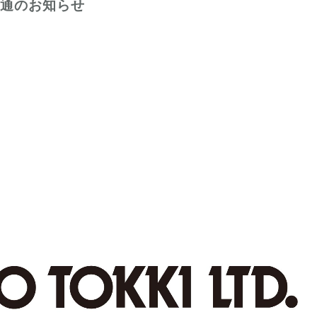
不通のお知らせ