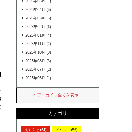
2026年05月 (1)
2026年04月 (5)
2026年03月 (5)
2026年02月 (6)
2026年01月 (4)
2025年11月 (2)
2025年10月 (3)
2025年08月 (3)
2025年07月 (2)
日
2025年06月 (1)
社
アーカイブ全てを表示
役
宏
カテゴリ
お知らせ (64)
イベント (56)