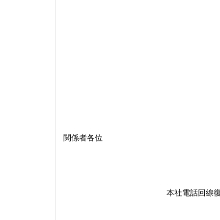
関係者各位
本社電話回線