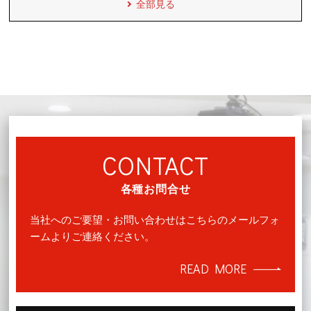
全部見る
CONTACT
各種お問合せ
当社へのご要望・お問い合わせはこちらのメールフォ
ームよりご連絡ください。
READ MORE