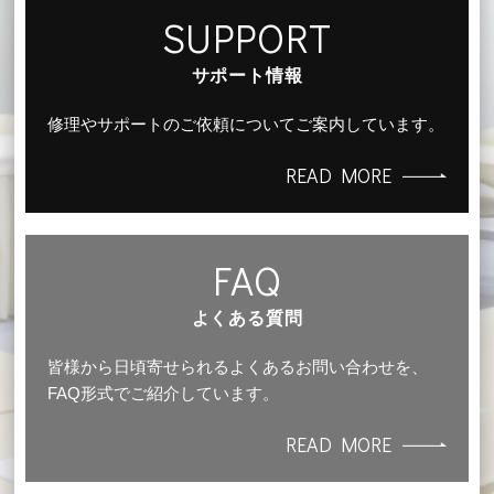
SUPPORT
サポート情報
修理やサポートのご依頼についてご案内しています。
READ MORE
FAQ
よくある質問
皆様から日頃寄せられるよくあるお問い合わせを、
FAQ形式でご紹介しています。
READ MORE