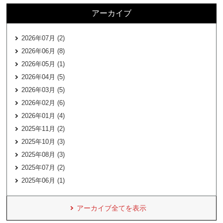
アーカイブ
2026年07月 (2)
2026年06月 (8)
2026年05月 (1)
2026年04月 (5)
2026年03月 (5)
2026年02月 (6)
2026年01月 (4)
2025年11月 (2)
2025年10月 (3)
2025年08月 (3)
2025年07月 (2)
2025年06月 (1)
アーカイブ全てを表示