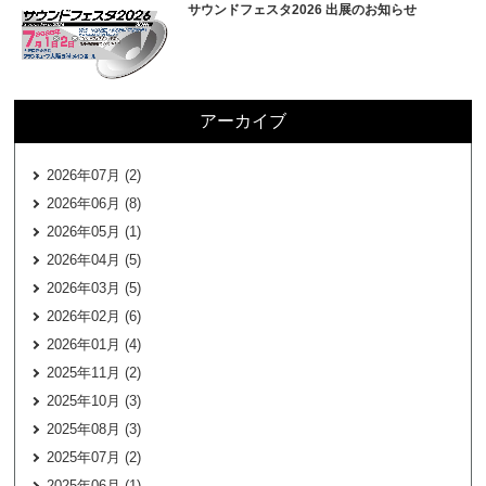
サウンドフェスタ2026 出展のお知らせ
アーカイブ
2026年07月 (2)
2026年06月 (8)
2026年05月 (1)
2026年04月 (5)
2026年03月 (5)
2026年02月 (6)
2026年01月 (4)
2025年11月 (2)
2025年10月 (3)
2025年08月 (3)
2025年07月 (2)
2025年06月 (1)