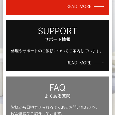
READ MORE
SUPPORT
サポート情報
修理やサポートのご依頼についてご案内しています。
READ MORE
FAQ
よくある質問
皆様から日頃寄せられるよくあるお問い合わせを、
FAQ形式でご紹介しています。