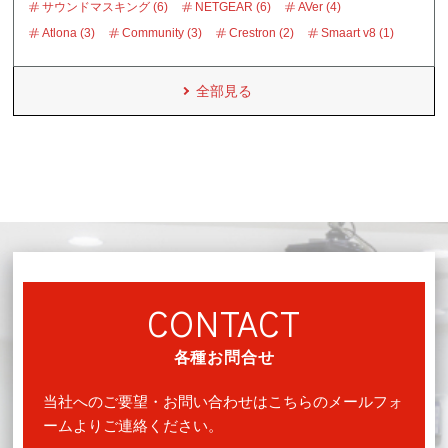
サウンドマスキング (6)
NETGEAR (6)
AVer (4)
Atlona (3)
Community (3)
Crestron (2)
Smaart v8 (1)
全部見る
CONTACT
各種お問合せ
当社へのご要望・お問い合わせはこちらのメールフォ
ームよりご連絡ください。