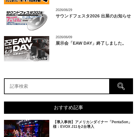
2026/06/29
サウンドフェスタ2026 出展のお知らせ
2026/06/09
展示会「EAW DAY」終了しました。
おすすめ記事
【導入事例】アメリカンダイナー「Penta5on」
様：EVOX J11を2台導入