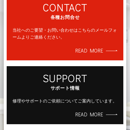
CONTACT
各種お問合せ
当社へのご要望・お問い合わせはこちらのメールフォ
ームよりご連絡ください。
READ MORE
SUPPORT
サポート情報
修理やサポートのご依頼についてご案内しています。
READ MORE