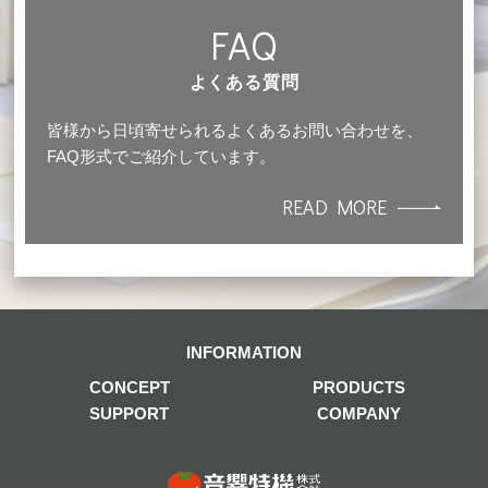
FAQ
よくある質問
皆様から日頃寄せられるよくあるお問い合わせを、
FAQ形式でご紹介しています。
READ MORE
INFORMATION
CONCEPT
PRODUCTS
SUPPORT
COMPANY