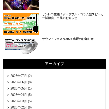
サンレコ主催「ポータブル・コラム型スピーカ
ー試聴会」出展のお知らせ
サウンドフェスタ2026 出展のお知らせ
アーカイブ
2026年07月 (2)
2026年06月 (8)
2026年05月 (1)
2026年04月 (5)
2026年03月 (5)
2026年02月 (6)