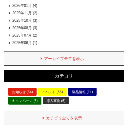
2026年01月 (4)
2025年11月 (2)
2025年10月 (3)
2025年08月 (3)
2025年07月 (2)
2025年06月 (1)
アーカイブ全てを表示
カテゴリ
お知らせ (64)
イベント (56)
製品情報 (11)
キャンペーン (5)
導入事例 (5)
カテゴリ全てを表示