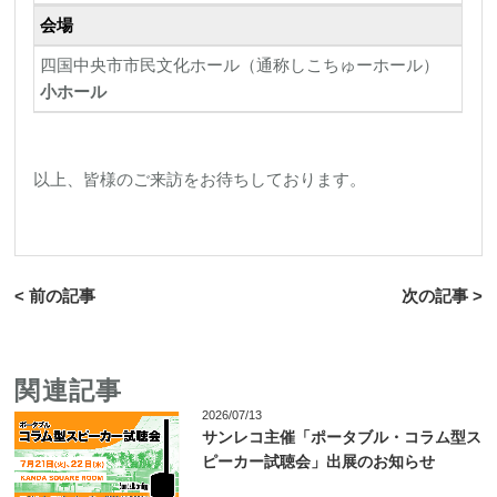
会場
四国中央市市⺠⽂化ホール（通称しこちゅーホール）
小ホール
以上、皆様のご来訪をお待ちしております。
< 前の記事
次の記事 >
関連記事
2026/07/13
サンレコ主催「ポータブル・コラム型ス
ピーカー試聴会」出展のお知らせ