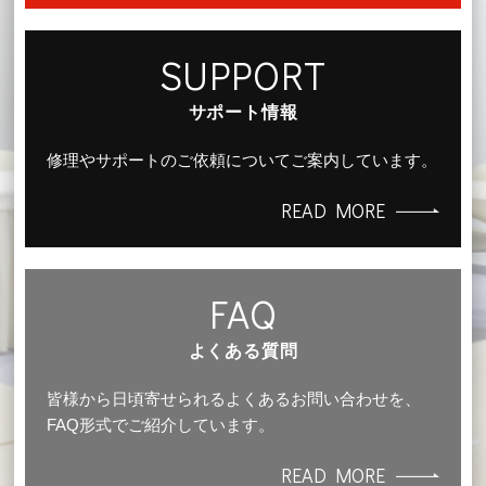
SUPPORT
サポート情報
修理やサポートのご依頼についてご案内しています。
READ MORE
FAQ
よくある質問
皆様から日頃寄せられるよくあるお問い合わせを、
FAQ形式でご紹介しています。
READ MORE