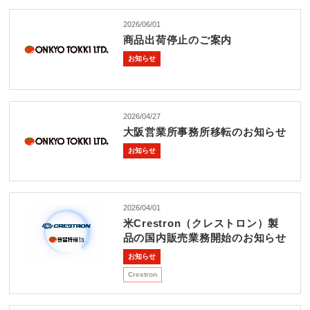
2026/06/01
商品出荷停止のご案内
お知らせ
2026/04/27
大阪営業所事務所移転のお知らせ
お知らせ
2026/04/01
米Crestron（クレストロン）製
品の国内販売業務開始のお知らせ
お知らせ
Crestron