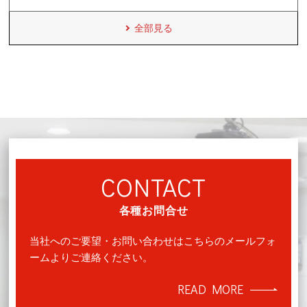
全部見る
CONTACT
各種お問合せ
当社へのご要望・お問い合わせはこちらのメールフォ
ームよりご連絡ください。
READ MORE