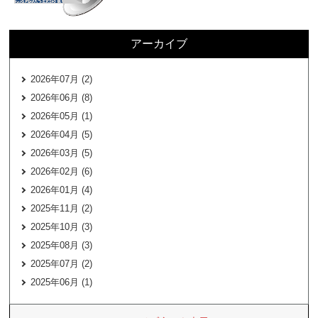
アーカイブ
2026年07月 (2)
2026年06月 (8)
2026年05月 (1)
2026年04月 (5)
2026年03月 (5)
2026年02月 (6)
2026年01月 (4)
2025年11月 (2)
2025年10月 (3)
2025年08月 (3)
2025年07月 (2)
2025年06月 (1)