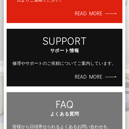
READ MORE
SUPPORT
サポート情報
修理やサポートのご依頼についてご案内しています。
READ MORE
FAQ
よくある質問
皆様から日頃寄せられるよくあるお問い合わせを、