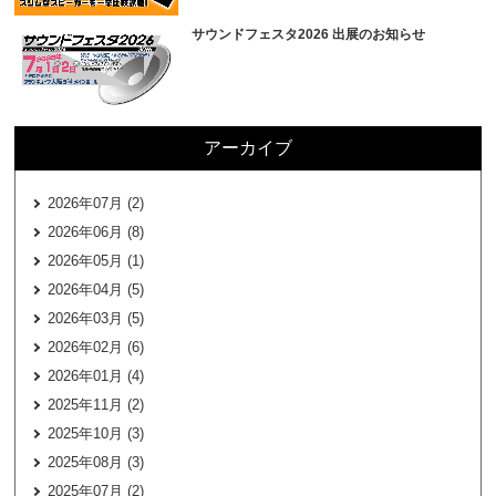
サウンドフェスタ2026 出展のお知らせ
アーカイブ
2026年07月 (2)
2026年06月 (8)
2026年05月 (1)
2026年04月 (5)
2026年03月 (5)
2026年02月 (6)
2026年01月 (4)
2025年11月 (2)
2025年10月 (3)
2025年08月 (3)
2025年07月 (2)