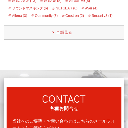
SONANCE (13)
SONOS (8)
Smaart v9 (6)
サウンドマスキング (6)
NETGEAR (6)
AVer (4)
Atlona (3)
Community (3)
Crestron (2)
Smaart v8 (1)
全部見る
CONTACT
各種お問合せ
当社へのご要望・お問い合わせはこちらのメールフォ
ームよりご連絡ください。