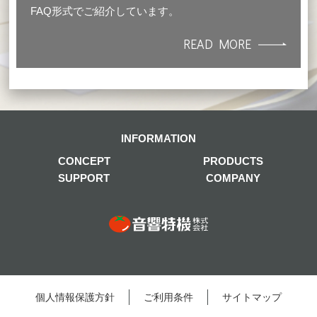
FAQ形式でご紹介しています。
READ MORE
INFORMATION
CONCEPT
PRODUCTS
SUPPORT
COMPANY
個⼈情報保護⽅針
ご利⽤条件
サイトマップ