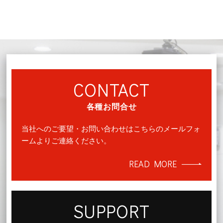
CONTACT
各種お問合せ
当社へのご要望・お問い合わせはこちらのメールフォ
ームよりご連絡ください。
READ MORE
SUPPORT