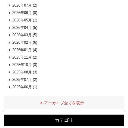
2026年07月 (2)
2026年06月 (8)
2026年05月 (1)
2026年04月 (5)
2026年03月 (5)
2026年02月 (6)
2026年01月 (4)
2025年11月 (2)
2025年10月 (3)
2025年08月 (3)
2025年07月 (2)
2025年06月 (1)
アーカイブ全てを表示
カテゴリ