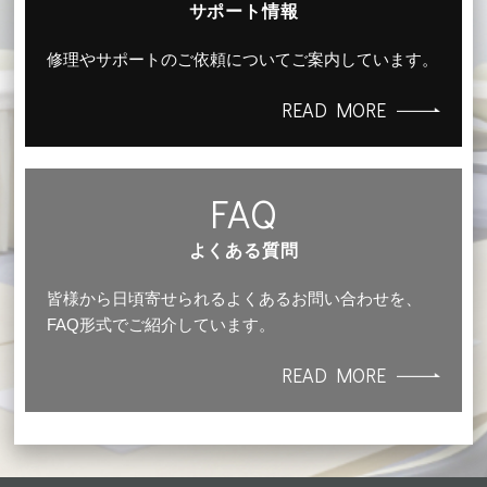
サポート情報
修理やサポートのご依頼についてご案内しています。
READ MORE
FAQ
よくある質問
皆様から日頃寄せられるよくあるお問い合わせを、
FAQ形式でご紹介しています。
READ MORE