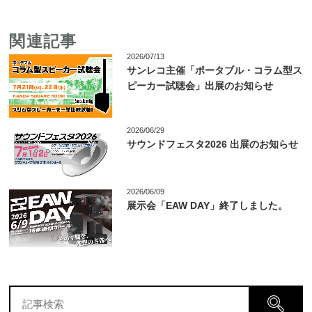
関連記事
2026/07/13
サンレコ主催「ポータブル・コラム型ス
ピーカー試聴会」出展のお知らせ
2026/06/29
サウンドフェスタ2026 出展のお知らせ
2026/06/09
展示会「EAW DAY」終了しました。