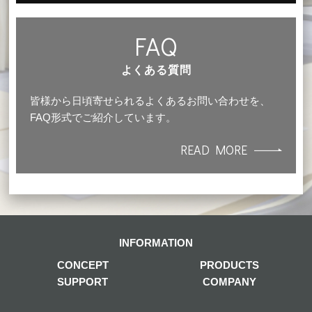
FAQ
よくある質問
皆様から日頃寄せられるよくあるお問い合わせを、
FAQ形式でご紹介しています。
READ MORE
INFORMATION
CONCEPT
PRODUCTS
SUPPORT
COMPANY