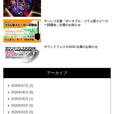
サンレコ主催「ポータブル・コラム型スピーカ
ー試聴会」出展のお知らせ
サウンドフェスタ2026 出展のお知らせ
アーカイブ
2026年07月 (2)
2026年06月 (8)
2026年05月 (1)
2026年04月 (5)
2026年03月 (5)