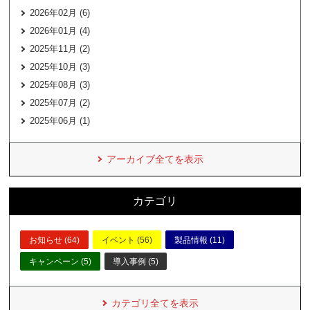
2026年02月 (6)
2026年01月 (4)
2025年11月 (2)
2025年10月 (3)
2025年08月 (3)
2025年07月 (2)
2025年06月 (1)
アーカイブ全てを表示
カテゴリ
お知らせ (64)
イベント (56)
製品情報 (11)
キャンペーン (5)
導入事例 (5)
カテゴリ全てを表示