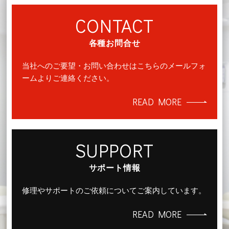
CONTACT
各種お問合せ
当社へのご要望・お問い合わせはこちらのメールフォ
ームよりご連絡ください。
READ MORE
SUPPORT
サポート情報
修理やサポートのご依頼についてご案内しています。
READ MORE