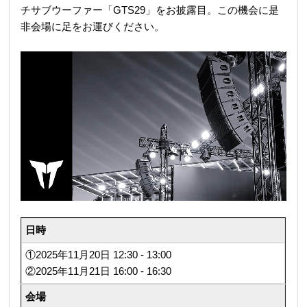
チサブウーファー「GTS29」をお披露目。この機会に是
非会場に足をお運びください。
日時
①2025年11月20日 12:30 - 13:00
②2025年11月21日 16:00 - 16:30
会場