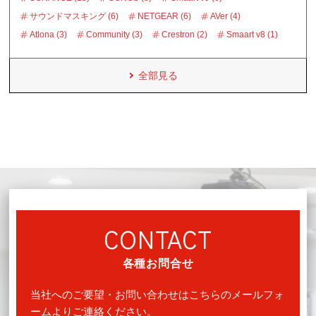
サウンドマスキング (6)
NETGEAR (6)
AVer (4)
Atlona (3)
Community (3)
Crestron (2)
Smaart v8 (1)
全部見る
CONTACT
各種お問合せ
当社へのご要望・お問い合わせはこちらのメールフォ
ームよりご連絡ください。