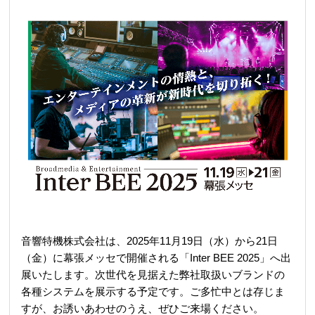
REQUEST
修理依頼
総合カタログ
お問合せ
音響特機株式会社は、2025年11月19日（水）から21日
（金）に幕張メッセで開催される「Inter BEE 2025」へ出
展いたします。次世代を見据えた弊社取扱いブランドの
各種システムを展示する予定です。ご多忙中とは存じま
すが、お誘いあわせのうえ、ぜひご来場ください。