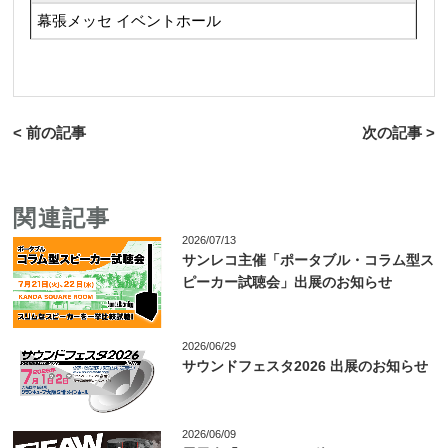
幕張メッセ イベントホール
< 前の記事
次の記事 >
関連記事
2026/07/13
サンレコ主催「ポータブル・コラム型ス
ピーカー試聴会」出展のお知らせ
2026/06/29
サウンドフェスタ2026 出展のお知らせ
2026/06/09