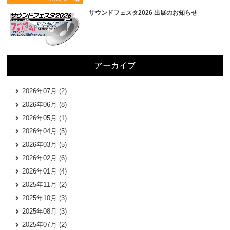
サウンドフェスタ2026 出展のお知らせ
アーカイブ
2026年07月 (2)
2026年06月 (8)
2026年05月 (1)
2026年04月 (5)
2026年03月 (5)
2026年02月 (6)
2026年01月 (4)
2025年11月 (2)
2025年10月 (3)
2025年08月 (3)
2025年07月 (2)