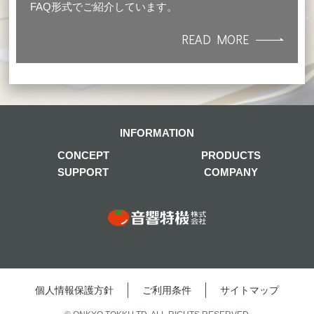
FAQ形式でご紹介しています。
READ MORE
INFORMATION
CONCEPT
PRODUCTS
SUPPORT
COMPANY
個⼈情報保護⽅針
ご利⽤条件
サイトマップ