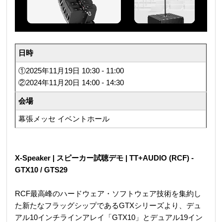
日時
①2025年11月19日 10:30 - 11:00
②2024年11月20日 14:00 - 14:30
会場
幕張メッセ イベントホール
X-Speaker | スピーカー試聴デモ | TT+AUDIO (RCF) -
GTX10 / GTS29
RCF最高峰のハードウェア・ソフトウェア技術を集約し
た新たなフラッグシップであるGTXシリーズより、デュ
アル10インチラ
インアレイ「GTX10」とデュアル19イン