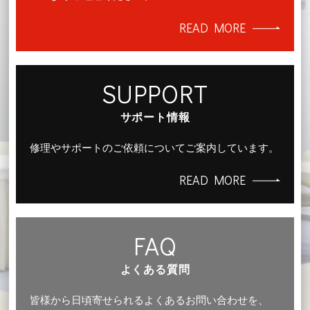
READ MORE
SUPPORT
サポート情報
修理やサポートのご依頼についてご案内しています。
READ MORE
FAQ
よくある質問
皆様から日頃寄せられるよくあるお問い合わせを、