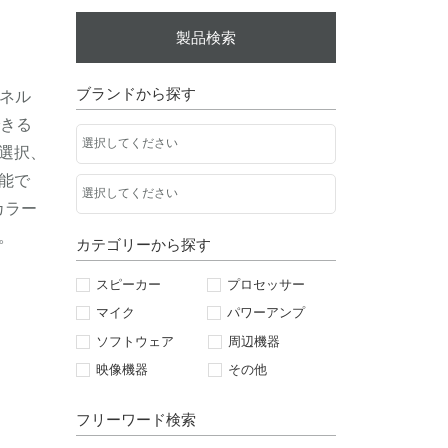
製品検索
ブランドから探す
パネル
できる
選択、
能で
カラー
。
カテゴリーから探す
スピーカー
プロセッサー
マイク
パワーアンプ
ソフトウェア
周辺機器
映像機器
その他
フリーワード検索