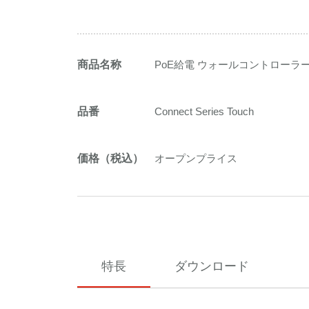
商品名称
PoE給電 ウォールコントローラ
品番
Connect Series Touch
価格（税込）
オープンプライス
特長
ダウンロード