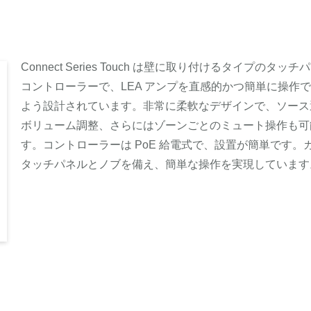
Connect Series Touch は壁に取り付けるタイプのタッチ
コントローラーで、LEA アンプを直感的かつ簡単に操作
よう設計されています。非常に柔軟なデザインで、ソース
ボリューム調整、さらにはゾーンごとのミュート操作も可
す。コントローラーは PoE 給電式で、設置が簡単です。
タッチパネルとノブを備え、簡単な操作を実現しています