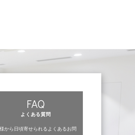
FAQ
よくある質問
様から日頃寄せられるよくあるお問