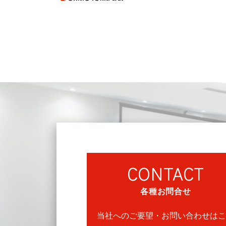
CONTACT
各種お問合せ
当社へのご要望・お問い合わせはこ