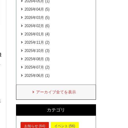
2026年05月 (1)
2026年04月 (5)
2026年03月 (5)
2026年02月 (6)
2026年01月 (4)
2025年11月 (2)
2025年10月 (3)
機
2025年08月 (3)
以
2025年07月 (2)
2025年06月 (1)
アーカイブ全てを表示
送
カテゴリ
お知らせ (64)
イベント (56)