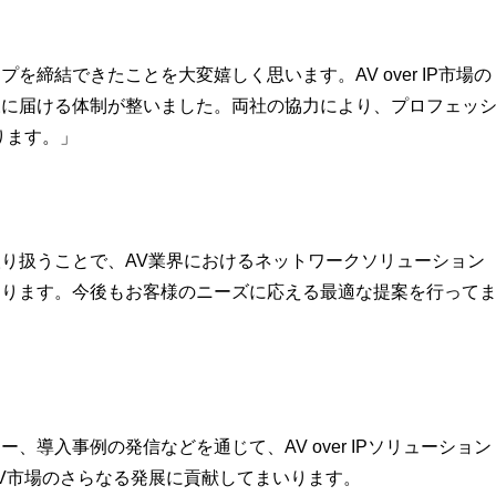
締結できたことを大変嬉しく思います。AV over IP市場の
様に届ける体制が整いました。両社の協力により、プロフェッ
ります。」
り扱うことで、AV業界におけるネットワークソリューション
おります。今後もお客様のニーズに応える最適な提案を行って
導入事例の発信などを通じて、AV over IPソリューション
V市場のさらなる発展に貢献してまいります。