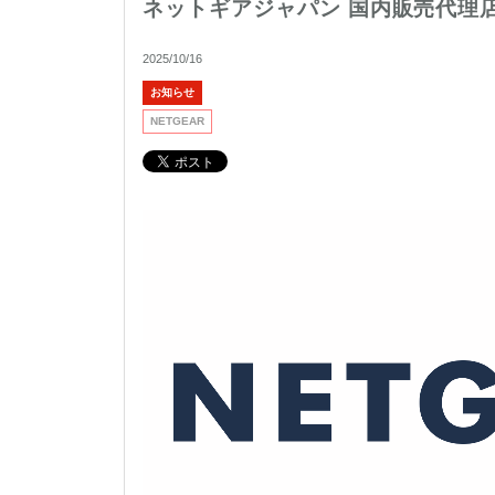
ネットギアジャパン 国内販売代理
2025/10/16
お知らせ
NETGEAR