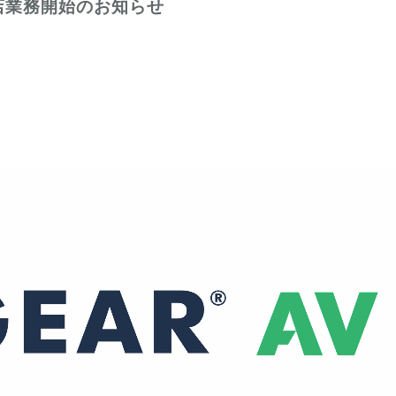
店業務開始のお知らせ