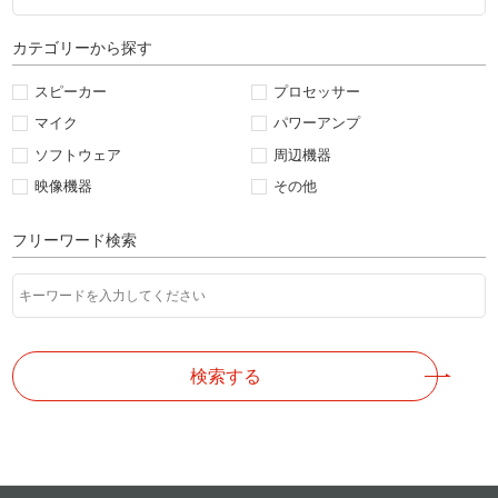
カテゴリーから探す
スピーカー
プロセッサー
マイク
パワーアンプ
ソフトウェア
周辺機器
映像機器
その他
フリーワード検索
検索する