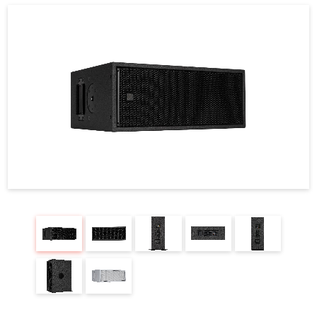
REQUEST
修理依頼
総合カタログ
お問合せ