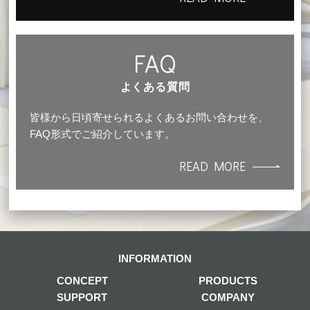
FAQ
よくある質問
皆様から日頃寄せられるよくあるお問い合わせを、
FAQ形式でご紹介しています。
READ MORE
INFORMATION
CONCEPT
PRODUCTS
SUPPORT
COMPANY