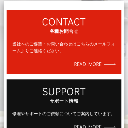
CONTACT
各種お問合せ
当社へのご要望・お問い合わせはこちらのメールフォ
ームよりご連絡ください。
READ MORE
SUPPORT
サポート情報
修理やサポートのご依頼についてご案内しています。
READ MORE