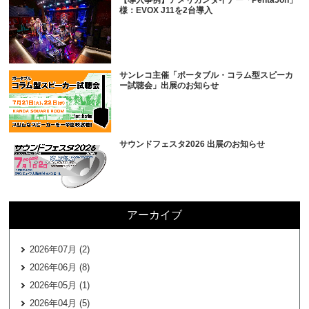
【導入事例】アメリカンダイナー「Penta5on」
様：EVOX J11を2台導入
サンレコ主催「ポータブル・コラム型スピーカ
ー試聴会」出展のお知らせ
サウンドフェスタ2026 出展のお知らせ
アーカイブ
2026年07月 (2)
2026年06月 (8)
2026年05月 (1)
2026年04月 (5)