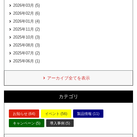
2026年03月 (5)
2026年02月 (6)
2026年01月 (4)
2025年11月 (2)
2025年10月 (3)
2025年08月 (3)
2025年07月 (2)
2025年06月 (1)
アーカイブ全てを表示
カテゴリ
お知らせ (64)
イベント (56)
製品情報 (11)
キャンペーン (5)
導入事例 (5)