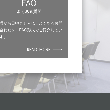
FAQ
よくある質問
様から日頃寄せられるよくあるお問
合わせを、FAQ形式でご紹介してい
す。
READ MORE