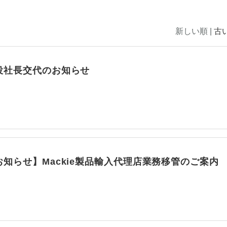
新しい順 |
古
役社長交代のお知らせ
知らせ】Mackie製品輸入代理店業務移管のご案内