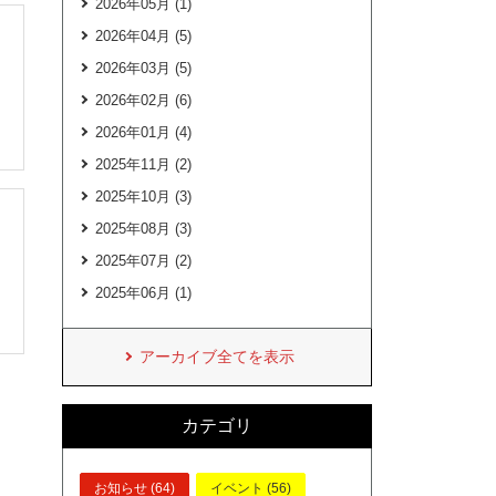
2026年05月 (1)
2026年04月 (5)
2026年03月 (5)
2026年02月 (6)
2026年01月 (4)
2025年11月 (2)
2025年10月 (3)
2025年08月 (3)
2025年07月 (2)
2025年06月 (1)
アーカイブ全てを表示
カテゴリ
お知らせ (64)
イベント (56)