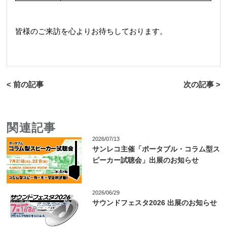
皆様のご来訪を心よりお待ちしております。
< 前の記事
次の記事 >
関連記事
2026/07/13
サンレコ主催「ポータブル・コラム型ス
ピーカー試聴会」出展のお知らせ
2026/06/29
サウンドフェスタ2026 出展のお知らせ