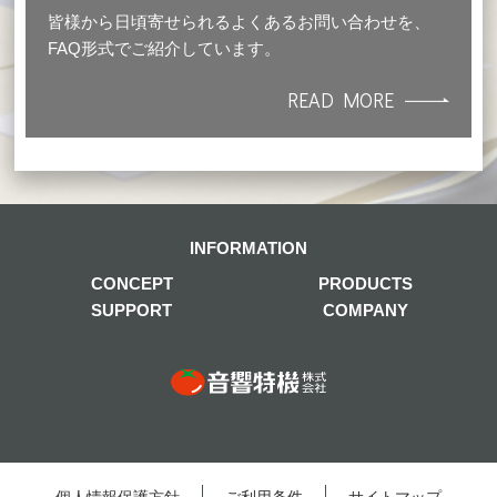
皆様から日頃寄せられるよくあるお問い合わせを、
FAQ形式でご紹介しています。
READ MORE
INFORMATION
CONCEPT
PRODUCTS
SUPPORT
COMPANY