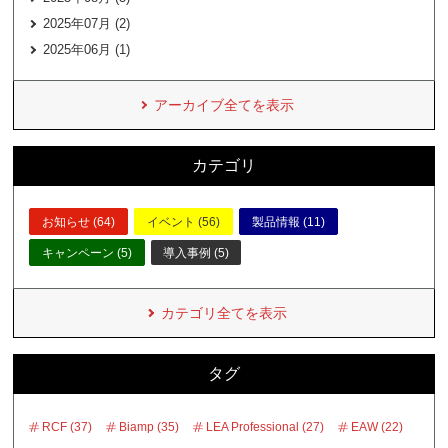
2025年07月 (2)
2025年06月 (1)
アーカイブ全てを表示
カテゴリ
お知らせ (64)
イベント (56)
製品情報 (11)
キャンペーン (5)
導入事例 (5)
カテゴリ全てを表示
タグ
RCF (37)
Biamp (35)
LEA Professional (27)
EAW (22)