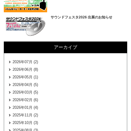
サウンドフェスタ2026 出展のお知らせ
アーカイブ
2026年07月 (2)
2026年06月 (8)
2026年05月 (1)
2026年04月 (5)
2026年03月 (5)
2026年02月 (6)
2026年01月 (4)
2025年11月 (2)
2025年10月 (3)
2025年08月 (3)