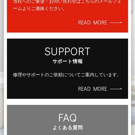
当社へのご要望・お問い合わせはこちらのメールフォ
ームよりご連絡ください。
READ MORE
SUPPORT
サポート情報
修理やサポートのご依頼についてご案内しています。
READ MORE
FAQ
よくある質問