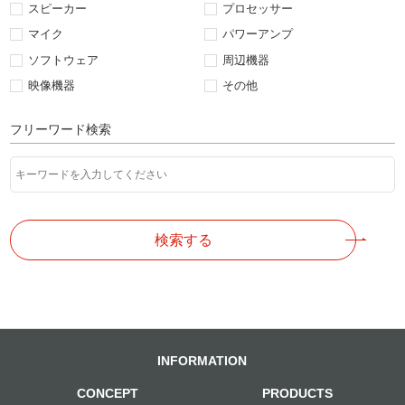
スピーカー
プロセッサー
マイク
パワーアンプ
ソフトウェア
周辺機器
映像機器
その他
フリーワード検索
検索する
INFORMATION
CONCEPT
PRODUCTS