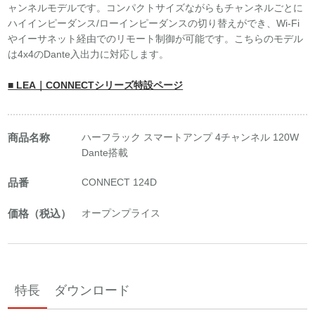
ャンネルモデルです。コンパクトサイズながらもチャンネルごとに
ハイインピーダンス/ローインピーダンスの切り替えができ、Wi-Fi
やイーサネット経由でのリモート制御が可能です。こちらのモデル
は4x4のDante入出力に対応します。
■ LEA｜CONNECTシリーズ特設ページ
商品名称
ハーフラック スマートアンプ 4チャンネル 120W
Dante搭載
品番
CONNECT 124D
価格（税込）
オープンプライス
特長
ダウンロード