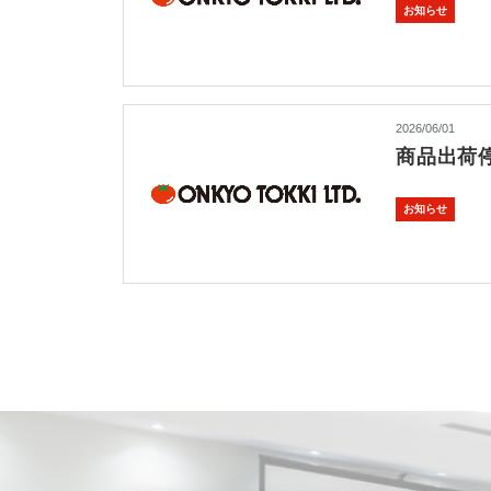
お知らせ
2026/06/01
商品出荷
お知らせ