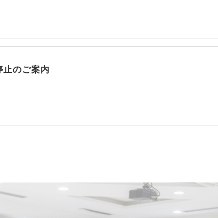
停止のご案内