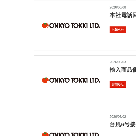
2026/06/08
本社電話
お知らせ
2026/06/03
輸入商品
お知らせ
2026/06/02
台風6号