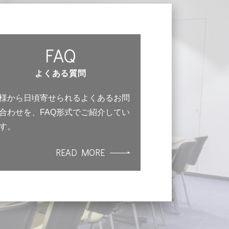
FAQ
よくある質問
様から日頃寄せられるよくあるお問
合わせを、FAQ形式でご紹介してい
す。
READ MORE