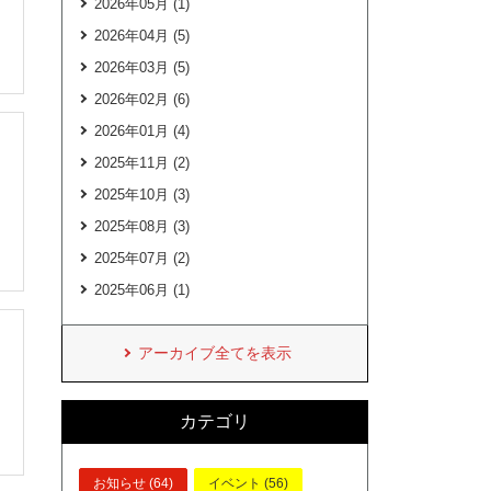
2026年05月 (1)
2026年04月 (5)
2026年03月 (5)
2026年02月 (6)
2026年01月 (4)
2025年11月 (2)
2025年10月 (3)
2025年08月 (3)
2025年07月 (2)
2025年06月 (1)
アーカイブ全てを表示
カテゴリ
お知らせ (64)
イベント (56)