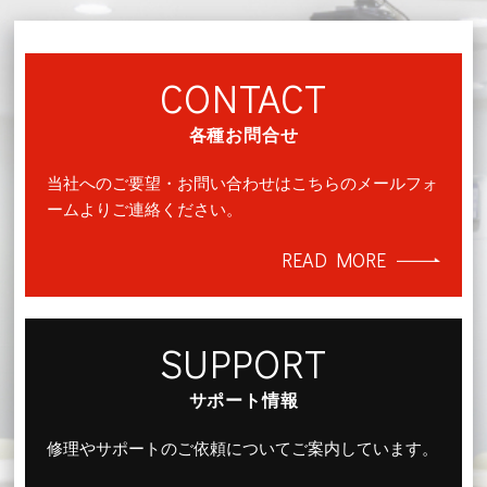
CONTACT
各種お問合せ
当社へのご要望・お問い合わせはこちらのメールフォ
ームよりご連絡ください。
READ MORE
SUPPORT
サポート情報
修理やサポートのご依頼についてご案内しています。