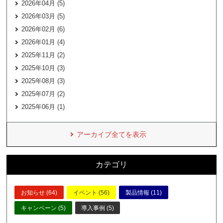
2026年04月 (5)
2026年03月 (5)
2026年02月 (6)
2026年01月 (4)
2025年11月 (2)
2025年10月 (3)
2025年08月 (3)
2025年07月 (2)
2025年06月 (1)
アーカイブ全てを表示
カテゴリ
お知らせ (64)
イベント (56)
製品情報 (11)
キャンペーン (5)
導入事例 (5)