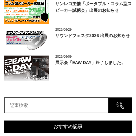
サンレコ主催「ポータブル・コラム型ス
ピーカー試聴会」出展のお知らせ
2026/06/29
サウンドフェスタ2026 出展のお知らせ
2026/06/09
展示会「EAW DAY」終了しました。
おすすめ記事