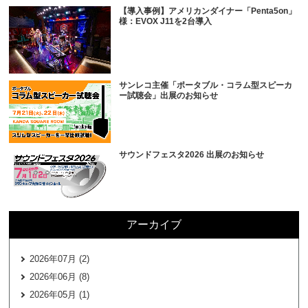
【導入事例】アメリカンダイナー「Penta5on」
様：EVOX J11を2台導入
サンレコ主催「ポータブル・コラム型スピーカ
ー試聴会」出展のお知らせ
サウンドフェスタ2026 出展のお知らせ
アーカイブ
2026年07月 (2)
2026年06月 (8)
2026年05月 (1)