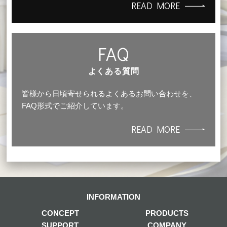
READ MORE
FAQ
よくある質問
皆様から日頃寄せられるよくあるお問い合わせを、
FAQ形式でご紹介しています。
READ MORE
INFORMATION
CONCEPT
PRODUCTS
SUPPORT
COMPANY