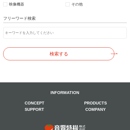
映像機器
その他
フリーワード検索
検索する
INFORMATION
CONCEPT
PRODUCTS
SUPPORT
COMPANY