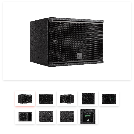
REQUEST
修理依頼
総合カタログ
お問合せ