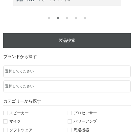
製品検索
ブランドから探す
カテゴリーから探す
スピーカー
プロセッサー
マイク
パワーアンプ
ソフトウェア
周辺機器