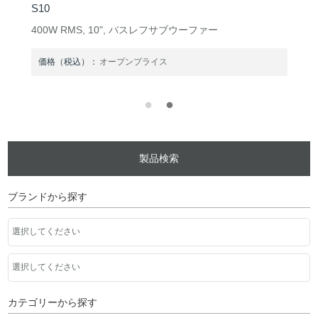
S12
400W RMS, 12", バスレフサブウーファー
価格（税込）：
オープンプライス
製品検索
ブランドから探す
カテゴリーから探す