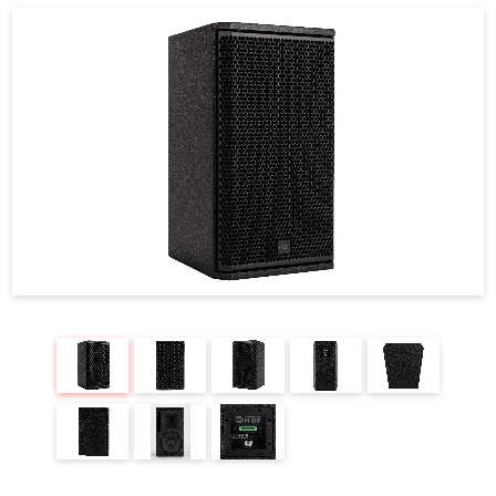
REQUEST
修理依頼
総合カタログ
お問合せ