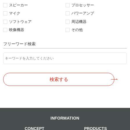
スピーカー
プロセッサー
マイク
パワーアンプ
ソフトウェア
周辺機器
映像機器
その他
フリーワード検索
検索する
INFORMATION
CONCEPT
PRODUCTS