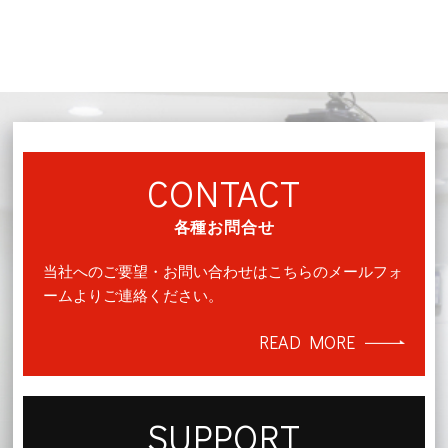
CONTACT
各種お問合せ
当社へのご要望・お問い合わせはこちらのメールフォ
ームよりご連絡ください。
READ MORE
SUPPORT