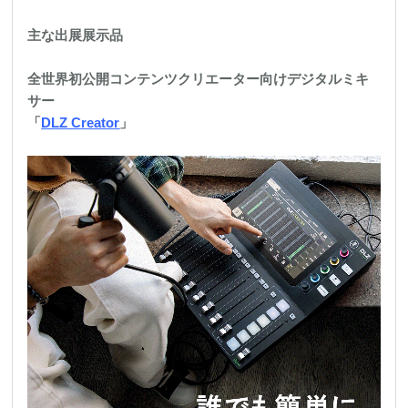
主な出展展示品
全世界初公開コンテンツクリエーター向けデジタルミキ
サー
「
DLZ Creator
」