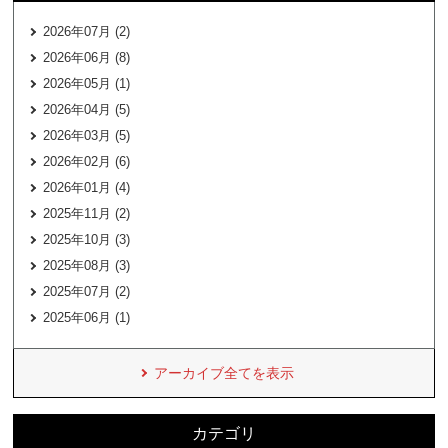
2026年07月 (2)
2026年06月 (8)
2026年05月 (1)
2026年04月 (5)
2026年03月 (5)
2026年02月 (6)
2026年01月 (4)
2025年11月 (2)
2025年10月 (3)
2025年08月 (3)
2025年07月 (2)
2025年06月 (1)
アーカイブ全てを表示
カテゴリ