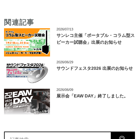
関連記事
2026/07/13
サンレコ主催「ポータブル・コラム型ス
ピーカー試聴会」出展のお知らせ
2026/06/29
サウンドフェスタ2026 出展のお知らせ
2026/06/09
展示会「EAW DAY」終了しました。