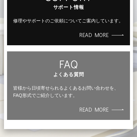
サポート情報
修理やサポートのご依頼についてご案内しています。
READ MORE
FAQ
よくある質問
皆様から日頃寄せられるよくあるお問い合わせを、
FAQ形式でご紹介しています。
READ MORE