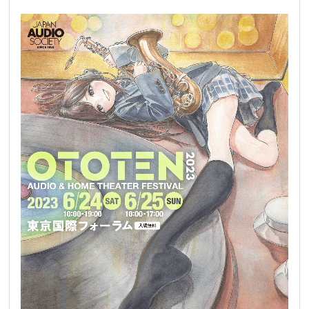
REQUEST
修理依頼
総合カタログ
お問合せ