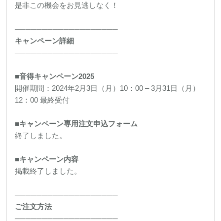
是非この機会をお見逃しなく！
───────────────────
キャンペーン詳細
───────────────────
■音得キャンペーン2025
開催期間：2024年2月3日（月）10：00 – 3月31日（月）
12：00 最終受付
■キャンペーン専用注文申込フォーム
終了しました。
■キャンペーン内容
掲載終了しました。
───────────────────
ご注文方法
───────────────────