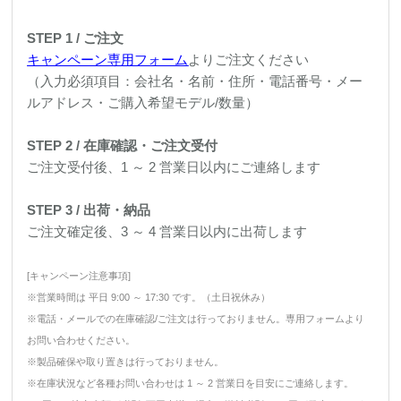
STEP 1 / ご注文
キャンペーン専用フォーム
よりご注文ください
（入力必須項目：会社名・名前・住所・電話番号・メー
ルアドレス・ご購入希望モデル/数量）
STEP 2 / 在庫確認・ご注文受付
ご注文受付後、1 ～ 2 営業日以内にご連絡します
STEP 3 / 出荷・納品
ご注文確定後、3 ～ 4 営業日以内に出荷します
[キャンペーン注意事項]
※営業時間は 平日 9:00 ～ 17:30 です。（土日祝休み）
※電話・メールでの在庫確認/ご注文は行っておりません。専用フォームより
お問い合わせください。
※製品確保や取り置きは行っておりません。
※在庫状況など各種お問い合わせは 1 ～ 2 営業日を目安にご連絡します。