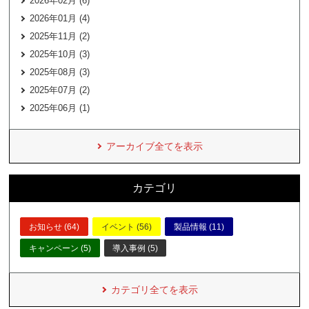
2026年02月 (6)
2026年01月 (4)
2025年11月 (2)
2025年10月 (3)
2025年08月 (3)
2025年07月 (2)
2025年06月 (1)
アーカイブ全てを表示
カテゴリ
お知らせ (64)
イベント (56)
製品情報 (11)
キャンペーン (5)
導入事例 (5)
カテゴリ全てを表示