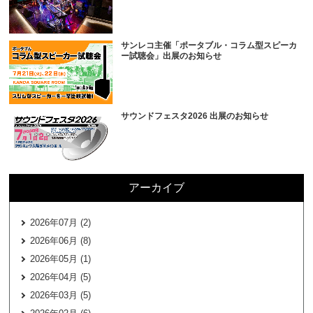
サンレコ主催「ポータブル・コラム型スピーカ
ー試聴会」出展のお知らせ
サウンドフェスタ2026 出展のお知らせ
アーカイブ
2026年07月 (2)
2026年06月 (8)
2026年05月 (1)
2026年04月 (5)
2026年03月 (5)