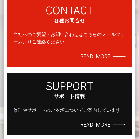
CONTACT
各種お問合せ
当社へのご要望・お問い合わせはこちらのメールフォ
ームよりご連絡ください。
READ MORE
SUPPORT
サポート情報
修理やサポートのご依頼についてご案内しています。
READ MORE