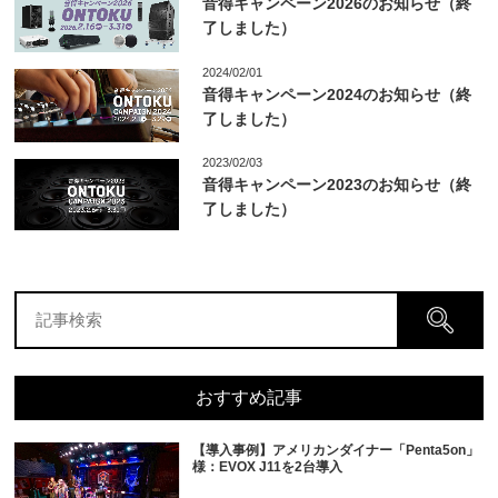
音得キャンペーン2026のお知らせ（終
了しました）
2024/02/01
音得キャンペーン2024のお知らせ（終
了しました）
2023/02/03
音得キャンペーン2023のお知らせ（終
了しました）
おすすめ記事
【導入事例】アメリカンダイナー「Penta5on」
様：EVOX J11を2台導入