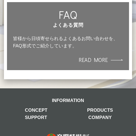
FAQ
よくある質問
皆様から日頃寄せられるよくあるお問い合わせを、
FAQ形式でご紹介しています。
READ MORE
INFORMATION
CONCEPT
PRODUCTS
SUPPORT
COMPANY