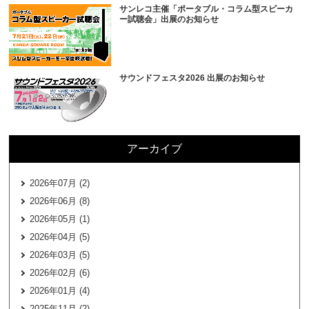
サンレコ主催「ポータブル・コラム型スピーカ
ー試聴会」出展のお知らせ
サウンドフェスタ2026 出展のお知らせ
アーカイブ
2026年07月 (2)
2026年06月 (8)
2026年05月 (1)
2026年04月 (5)
2026年03月 (5)
2026年02月 (6)
2026年01月 (4)
2025年11月 (2)