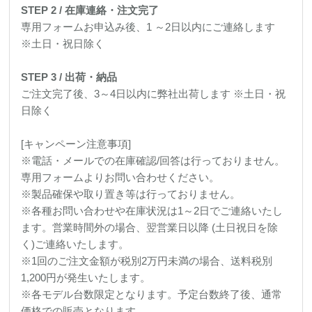
STEP 2 /
在庫連絡・注文完了
専用フォームお申込み後、1 ～2日以内にご連絡します
※土日・祝日除く
STEP 3 /
出荷・納品
ご注文完了後、3～4日以内に弊社出荷します ※土日・祝
日除く
[キャンペーン注意事項]
※電話・メールでの在庫確認/回答は行っておりません。
専用フォームよりお問い合わせください。
※製品確保や取り置き等は行っておりません。
※各種お問い合わせや在庫状況は1～2日でご連絡いたし
ます。営業時間外の場合、翌営業日以降 (土日祝日を除
く)ご連絡いたします。
※1回のご注文金額が税別2万円未満の場合、送料税別
1,200円が発生いたします。
※各モデル台数限定となります。予定台数終了後、通常
価格での販売となります。