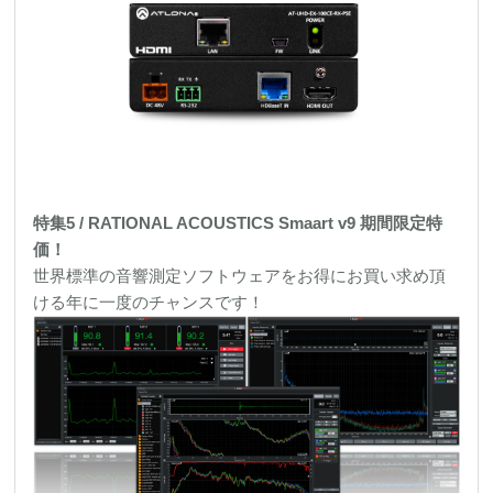
特集5 / RATIONAL ACOUSTICS Smaart v9 期間限定特
価！
世界標準の音響測定ソフトウェアをお得にお買い求め頂
ける年に一度のチャンスです！