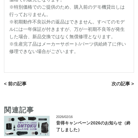
※特別価格でのご提供のため、購入前のデモ機貸出しは
行っておりません。
※初期動作不良以外の返品はできません。すべてのモデ
ルには一年保証が付きますが、万が一初期不良等が発生
した場合、新品交換ではなく無償修理となります。
※生産完了品はメーカーサポート/パーツ供給終了に伴い
修理できない場合がございます。
< 前の記事
次の記事 >
関連記事
2026/02/16
音得キャンペーン2026のお知らせ（終
了しました）