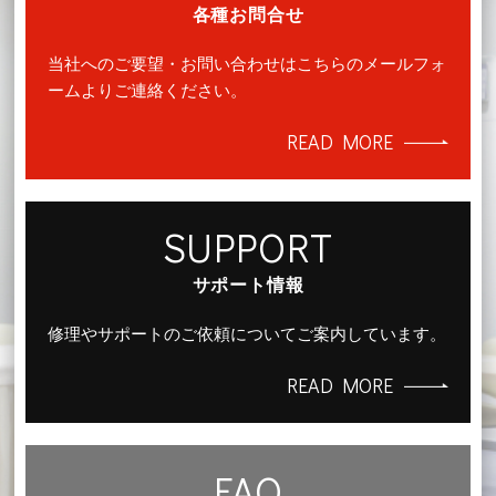
各種お問合せ
当社へのご要望・お問い合わせはこちらのメールフォ
ームよりご連絡ください。
READ MORE
SUPPORT
サポート情報
修理やサポートのご依頼についてご案内しています。
READ MORE
FAQ