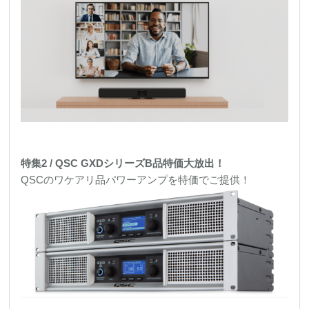
特集2 / QSC GXDシリーズB品特価大放出！
QSCのワケアリ品パワーアンプを特価でご提供！