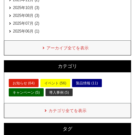
2025年10月 (3)
2025年08月 (3)
2025年07月 (2)
2025年06月 (1)
アーカイブ全てを表示
カテゴリ
お知らせ (64)
イベント (56)
製品情報 (11)
キャンペーン (5)
導入事例 (5)
カテゴリ全てを表示
タグ