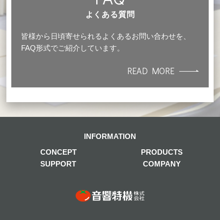
よくある質問
皆様から日頃寄せられるよくあるお問い合わせを、
FAQ形式でご紹介しています。
READ MORE
INFORMATION
CONCEPT
PRODUCTS
SUPPORT
COMPANY