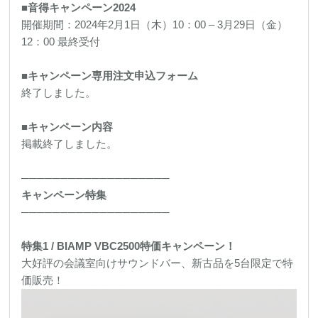
■音得キャンペーン2024
開催期間：2024年2月1日（木）10：00 – 3月29日（金）
12：00 最終受付
■キャンペーン専用注文申込フォーム
終了しました。
■キャンペーン内容
掲載終了しました。
───────────────────
キャンペーン特集
───────────────────
特集1 / BIAMP VBC2500特価キャンペーン！
大好評の会議室向けサウンドバー、新古品を5台限定で特
価販売！