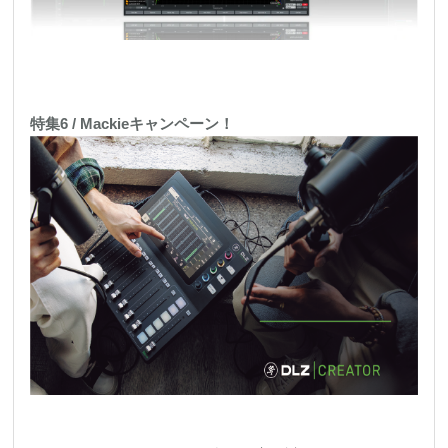
特集6 / Mackieキャンペーン！