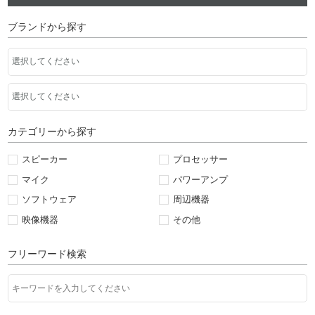
ブランドから探す
カテゴリーから探す
スピーカー
プロセッサー
マイク
パワーアンプ
ソフトウェア
周辺機器
映像機器
その他
フリーワード検索