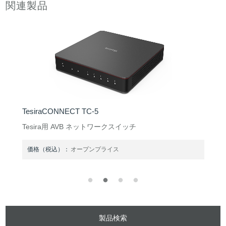
関連製品
TesiraCONNECT TC-5
Tesira用 AVB ネットワークスイッチ
価格（税込）：
オープンプライス
製品検索