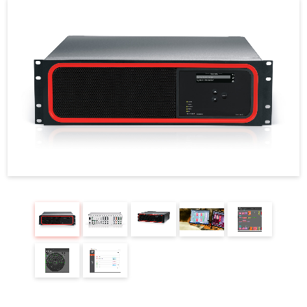
REQUEST
修理依頼
総合カタログ
お問合せ