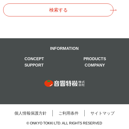
検索する
INFORMATION
CONCEPT
PRODUCTS
SUPPORT
COMPANY
個⼈情報保護⽅針
ご利⽤条件
サイトマップ
© ONKYO TOKKI LTD. ALL RIGHTS RESERVED