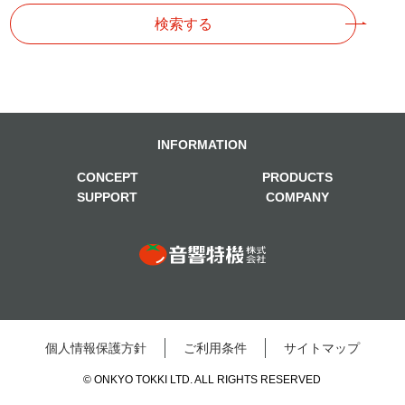
検索する
INFORMATION
CONCEPT
PRODUCTS
SUPPORT
COMPANY
個⼈情報保護⽅針
ご利⽤条件
サイトマップ
© ONKYO TOKKI LTD. ALL RIGHTS RESERVED