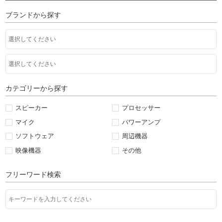
ブランドから探す
カテゴリーから探す
スピーカー
プロセッサー
マイク
パワーアンプ
ソフトウェア
周辺機器
映像機器
その他
フリーワード検索