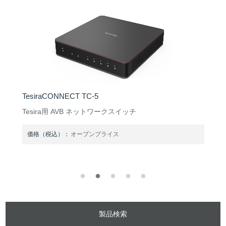
TesiraCONNECT TC-5
Tesira用 AVB ネットワークスイッチ
価格（税込）：
オープンプライス
製品検索