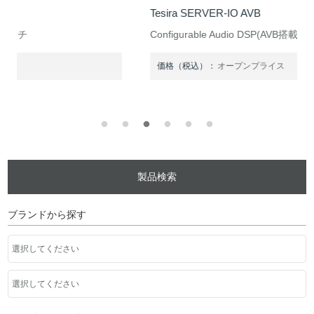
Tesira SERVER-IO AVB
Configurable Audio DSP(AVB搭載モデル)
価格（税込）：
オープンプライス
製品検索
ブランドから探す