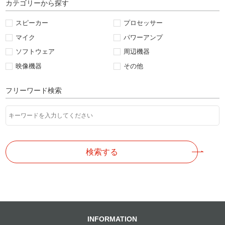
カテゴリーから探す
スピーカー
プロセッサー
マイク
パワーアンプ
ソフトウェア
周辺機器
映像機器
その他
フリーワード検索
検索する
INFORMATION