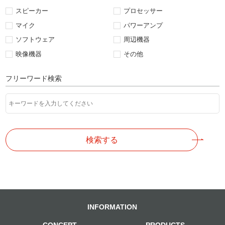
スピーカー
プロセッサー
マイク
パワーアンプ
ソフトウェア
周辺機器
映像機器
その他
フリーワード検索
検索する
INFORMATION
CONCEPT
PRODUCTS