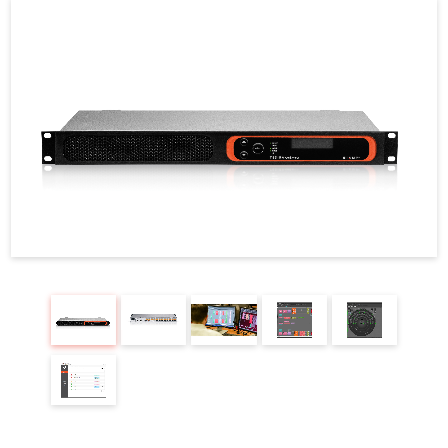
REQUEST
修理依頼
総合カタログ
お問合せ