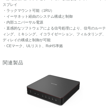
スプレイ
・ラックマウント可能（1RU）
・イーサネット経由のシステム構成と制御
・内部ユニバーサル電源
・直感的なソフトウェアによる信号処理により、信号のルーテ
ィング、ミキシング、イコライゼーション、フィルタリング、
ディレイの構成と制御が可能
・CEマーク、ULリスト、RoHS準拠
関連製品