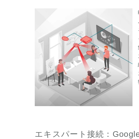
エキスパート接続：Google