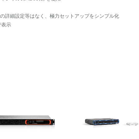
の詳細設定等はなく、極力セットアップをシンプル化
で表示