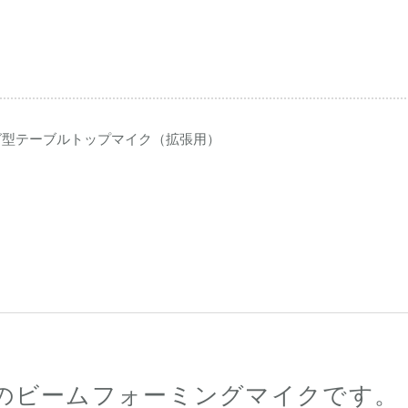
ッキング型テーブルトップマイク（拡張用）
尾型のビームフォーミングマイクです。