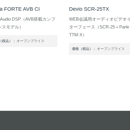
ra FORTE AVB CI
Devio SCR-25TX
d Audio DSP（AVB搭載カンフ
WEB会議用オーディオビデオ
ンスモデル）
ターフェース（SCR-25＋Parle
TTM-X）
（税込）：
オープンプライス
価格（税込）：
オープンプライス