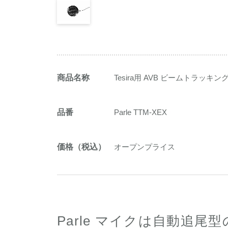
商品名称
Tesira用 AVB ビームトラ
品番
Parle TTM-XEX
価格（税込）
オープンプライス
Parle マイクは自動追