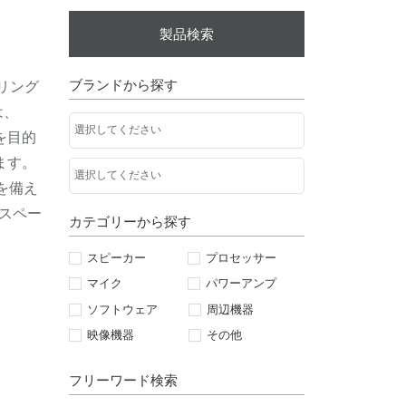
製品検索
ブランドから探す
ーリング
は、
を目的
ます。
を備え
スペー
カテゴリーから探す
スピーカー
プロセッサー
マイク
パワーアンプ
ソフトウェア
周辺機器
映像機器
その他
フリーワード検索