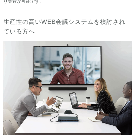
り集音が可能です。
生産性の高いWEB会議システムを検討され
ている方へ