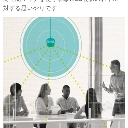
対する思いやりです