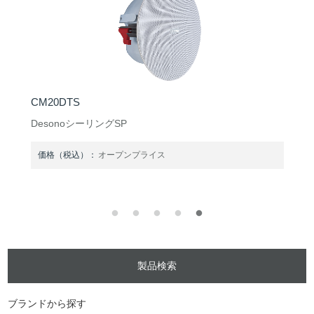
Vidi 250
会議用カメラ
価格（税込）：
オープンプライス
製品検索
ブランドから探す