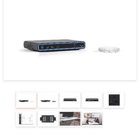
REQUEST
修理依頼
総合カタログ
お問合せ