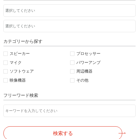
カテゴリーから探す
スピーカー
プロセッサー
マイク
パワーアンプ
ソフトウェア
周辺機器
映像機器
その他
フリーワード検索
検索する