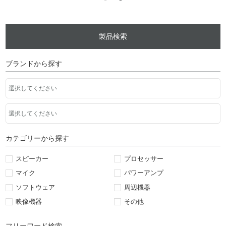
製品検索
ブランドから探す
カテゴリーから探す
スピーカー
プロセッサー
マイク
パワーアンプ
ソフトウェア
周辺機器
映像機器
その他