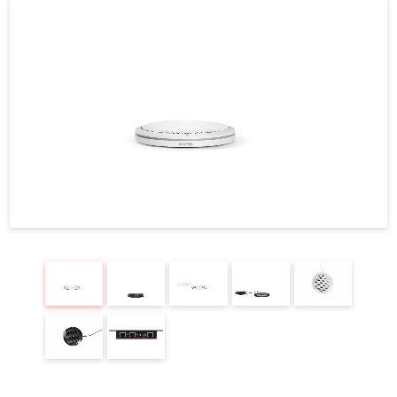
REQUEST
修理依頼
総合カタログ
お問合せ