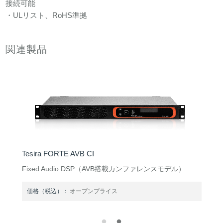
接続可能
・ULリスト、RoHS準拠
関連製品
Tesira FORTE AVB CI
Fixed Audio DSP（AVB搭載カンファレンスモデル）
価格（税込）：
オープンプライス