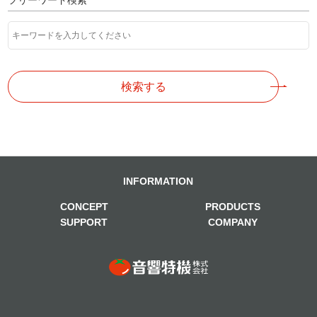
フリーワード検索
検索する
INFORMATION
CONCEPT
PRODUCTS
SUPPORT
COMPANY