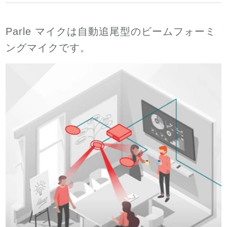
Parle マイクは自動追尾型のビームフォーミ
ングマイクです。