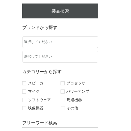
製品検索
ブランドから探す
カテゴリーから探す
スピーカー
プロセッサー
マイク
パワーアンプ
ソフトウェア
周辺機器
映像機器
その他
フリーワード検索