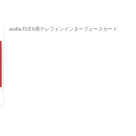
audia FLEX用テレフォンインターフェースカード