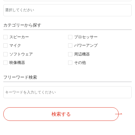
カテゴリーから探す
スピーカー
プロセッサー
マイク
パワーアンプ
ソフトウェア
周辺機器
映像機器
その他
フリーワード検索
検索する