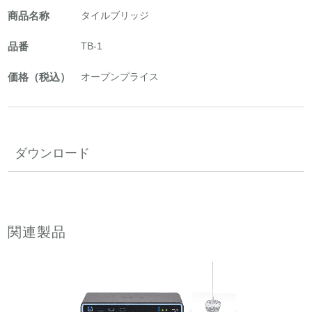
商品名称
タイルブリッジ
品番
TB-1
価格（税込）
オープンプライス
ダウンロード
関連製品