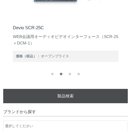
Devio SCR-25C
5
WEB会議用オーディオビデオインターフェース（SCR-25
＋DCM-1）
価格（税込）：
オープンプライス
製品検索
ブランドから探す