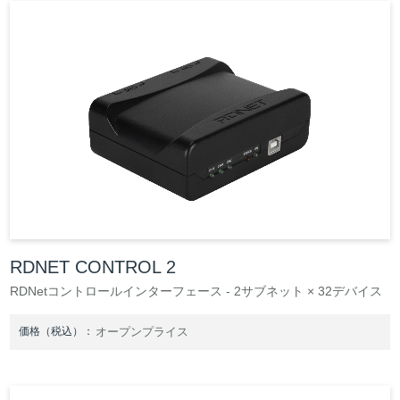
REQUEST
修理依頼
総合カタログ
お問合せ
RDNET CONTROL 2
RDNetコントロールインターフェース - 2サブネット × 32デバイス
価格（税込）：
オープンプライス