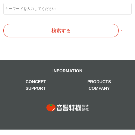
検索する
INFORMATION
CONCEPT
PRODUCTS
SUPPORT
COMPANY