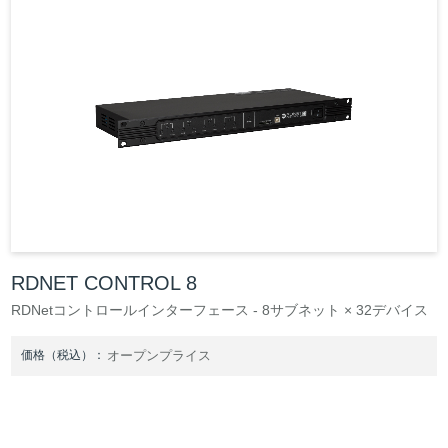
RDNET CONTROL 8
RDNetコントロールインターフェース - 8サブネット × 32デバイス
価格（税込）：
オープンプライス