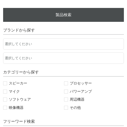
製品検索
ブランドから探す
カテゴリーから探す
スピーカー
プロセッサー
マイク
パワーアンプ
ソフトウェア
周辺機器
映像機器
その他
フリーワード検索