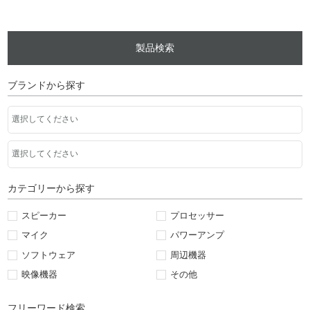
製品検索
ブランドから探す
カテゴリーから探す
スピーカー
プロセッサー
マイク
パワーアンプ
ソフトウェア
周辺機器
映像機器
その他
フリーワード検索