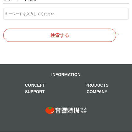
検索する
INFORMATION
CONCEPT
PRODUCTS
SUPPORT
COMPANY