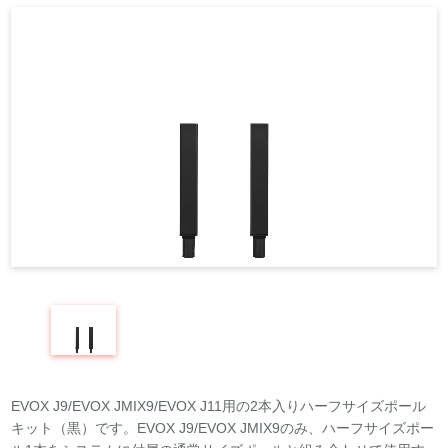
REQUEST
修理依頼
総合カタログ
お問合せ
EVOX J9/EVOX JMIX9/EVOX J11用の2本入りハーフサイズポール
キット（黒）です。EVOX J9/EVOX JMIX9のみ、ハーフサイズポー