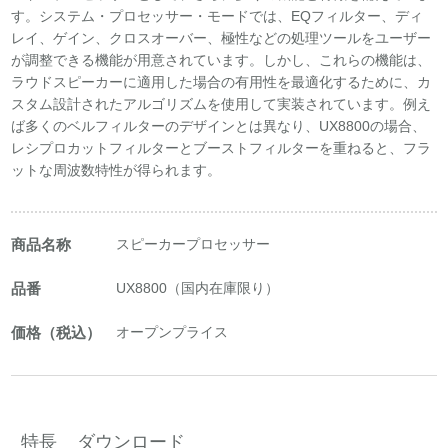
す。システム・プロセッサー・モードでは、EQフィルター、ディ
レイ、ゲイン、クロスオーバー、極性などの処理ツールをユーザー
が調整できる機能が用意されています。しかし、これらの機能は、
ラウドスピーカーに適用した場合の有用性を最適化するために、カ
スタム設計されたアルゴリズムを使用して実装されています。例え
ば多くのベルフィルターのデザインとは異なり、UX8800の場合、
レシプロカットフィルターとブーストフィルターを重ねると、フラ
ットな周波数特性が得られます。
商品名称
スピーカープロセッサー
品番
UX8800（国内在庫限り）
価格（税込）
オープンプライス
特長
ダウンロード