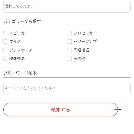
カテゴリーから探す
スピーカー
プロセッサー
マイク
パワーアンプ
ソフトウェア
周辺機器
映像機器
その他
フリーワード検索
検索する