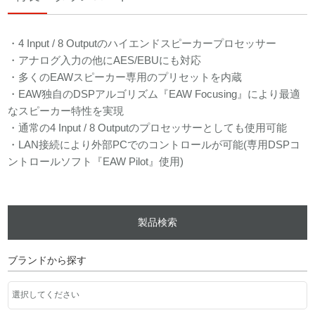
・4 Input / 8 Outputのハイエンドスピーカープロセッサー
・アナログ入力の他にAES/EBUにも対応
・多くのEAWスピーカー専用のプリセットを内蔵
・EAW独自のDSPアルゴリズム『EAW Focusing』により最適
なスピーカー特性を実現
・通常の4 Input / 8 Outputのプロセッサーとしても使用可能
・LAN接続により外部PCでのコントロールが可能(専用DSPコ
ントロールソフト『EAW Pilot』使用)
製品検索
ブランドから探す