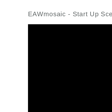
EAWmosaic - Start Up Sce