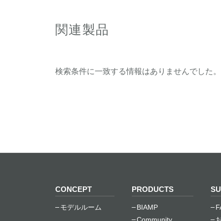
関連製品
検索条件に一致する情報はありませんでした。
CONCEPT
PRODUCTS
SU
モデルルーム
BIAMP
F
Community