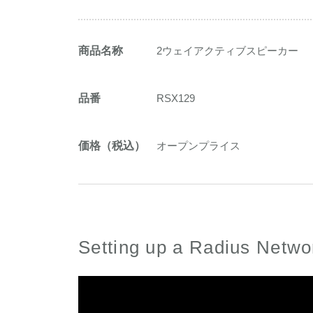
商品名称
2ウェイアクティブスピーカー
品番
RSX129
価格（税込）
オープンプライス
Setting up a Radius Netwo