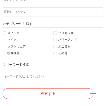
カテゴリーから探す
スピーカー
プロセッサー
マイク
パワーアンプ
ソフトウェア
周辺機器
映像機器
その他
フリーワード検索
検索する