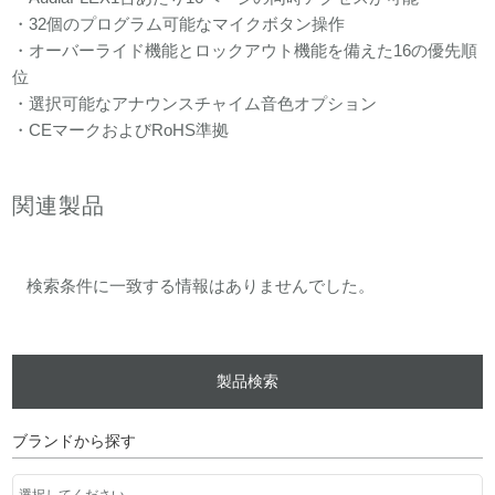
・32個のプログラム可能なマイクボタン操作
・オーバーライド機能とロックアウト機能を備えた16の優先順
位
・選択可能なアナウンスチャイム音色オプション
・CEマークおよびRoHS準拠
関連製品
検索条件に一致する情報はありませんでした。
製品検索
ブランドから探す