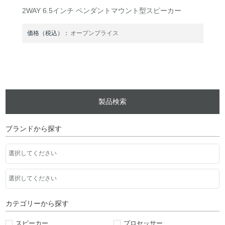
2WAY 6.5インチ ペンダントマウント型スピーカー
価格（税込）：
オープンプライス
製品検索
ブランドから探す
カテゴリーから探す
スピーカー
プロセッサー