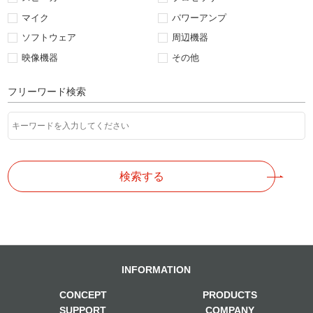
マイク
パワーアンプ
ソフトウェア
周辺機器
映像機器
その他
フリーワード検索
検索する
INFORMATION
CONCEPT
PRODUCTS
SUPPORT
COMPANY