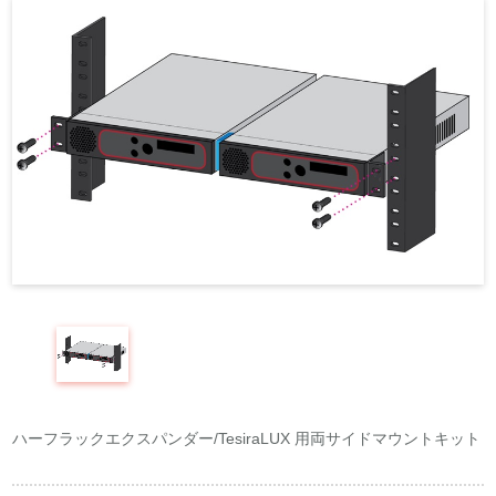
REQUEST
修理依頼
総合カタログ
お問合せ
ハーフラックエクスパンダー/TesiraLUX 用両サイドマウントキット