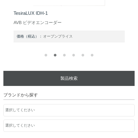
TesiraLUX IDH-1
AVB ビデオエンコーダー
価格（税込）：
オープンプライス
製品検索
ブランドから探す