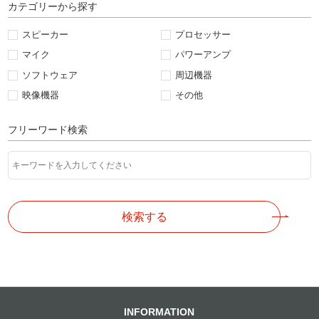
カテゴリーから探す
スピーカー
プロセッサー
マイク
パワーアンプ
ソフトウェア
周辺機器
映像機器
その他
フリーワード検索
検索する
INFORMATION