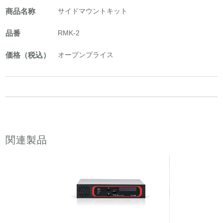
商品名称
サイドマウントキット
品番
RMK-2
価格（税込）
オープンプライス
関連製品