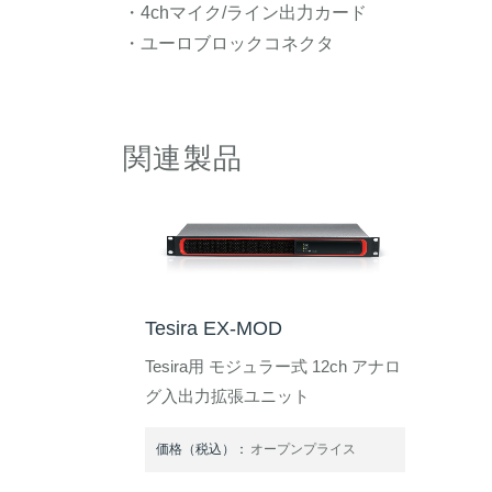
・4chマイク/ライン出力カード
・ユーロブロックコネクタ
関連製品
Tesira EX-MOD
Tesira用 モジュラー式 12ch アナロ
グ入出力拡張ユニット
価格（税込）：
オープンプライス