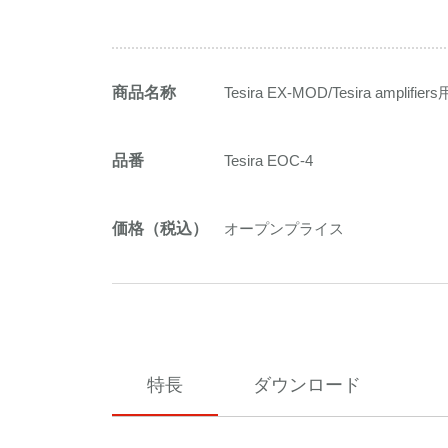
商品名称
Tesira EX-MOD/Tesira ampl
品番
Tesira EOC-4
価格（税込）
オープンプライス
特長
ダウンロード