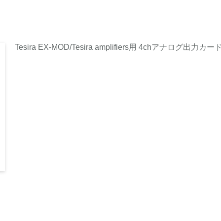
Tesira EX-MOD/Tesira amplifiers用 4chアナログ出力カー