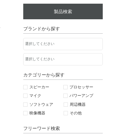
製品検索
ブランドから探す
ド
カテゴリーから探す
スピーカー
プロセッサー
マイク
パワーアンプ
ソフトウェア
周辺機器
映像機器
その他
フリーワード検索