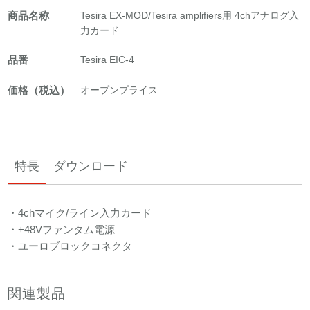
商品名称
Tesira EX-MOD/Tesira amplifiers用 4chアナログ入
力カード
品番
Tesira EIC-4
価格（税込）
オープンプライス
特長
ダウンロード
・4chマイク/ライン入力カード
・+48Vファンタム電源
・ユーロブロックコネクタ
関連製品