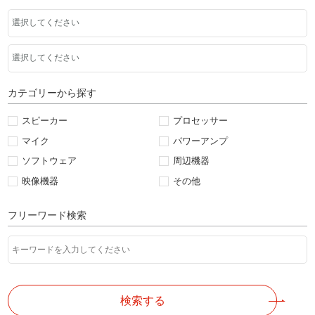
カテゴリーから探す
スピーカー
プロセッサー
マイク
パワーアンプ
ソフトウェア
周辺機器
映像機器
その他
フリーワード検索
検索する